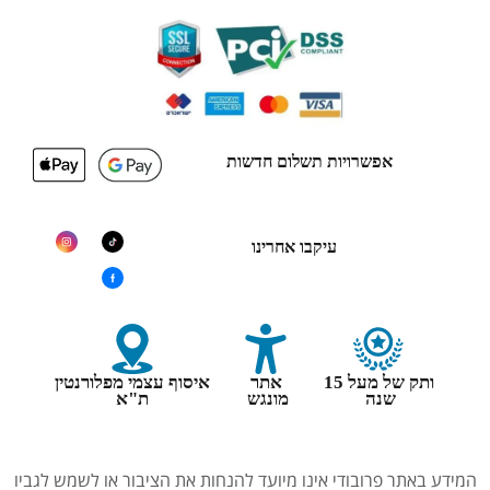
אפשרויות תשלום חדשות
עיקבו אחרינו
ותק של מעל 15
אתר
איסוף עצמי מפלורנטין
שנה
מונגש
ת"א
המידע באתר פרובודי אינו מיועד להנחות את הציבור או לשמש לגביו