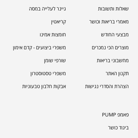
שאלות ותשובות
גיינר לעלייה במסה
מאמרי בריאות וכושר
קריאטין
מבצעי החודש
חומצות אמינו
מוצרים הכי נמכרים
משפרי ביצועים - קדם אימון
מחשבוני בריאות
שורפי שומן
תקנון האתר
משפרי טסטוסטרון
הצהרת והסדרי נגישות
אבקות חלבון טבעוניות
פאמפ PUMP
ביגוד כושר