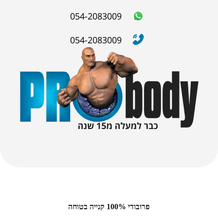
054-2083009
054-2083009
פרובודי 100% קנייה בטוחה