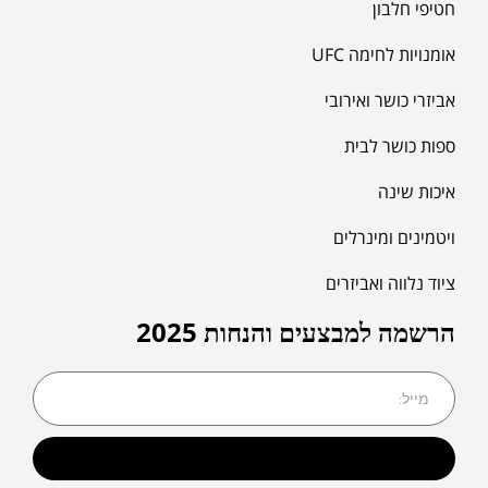
חטיפי חלבון
אומנויות לחימה UFC
אביזרי כושר ואירובי
ספות כושר לבית
איכות שינה
ויטמינים ומינרלים
ציוד נלווה ואביזרים
הרשמה למבצעים והנחות 2025
שליחה