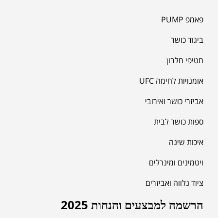
פאמפ PUMP
ביגוד כושר
חטיפי חלבון
אומנויות לחימה UFC
אביזרי כושר ואירובי
ספות כושר לבית
איכות שינה
ויטמינים ומינרלים
ציוד נלווה ואביזרים
הרשמה למבצעים והנחות 2025