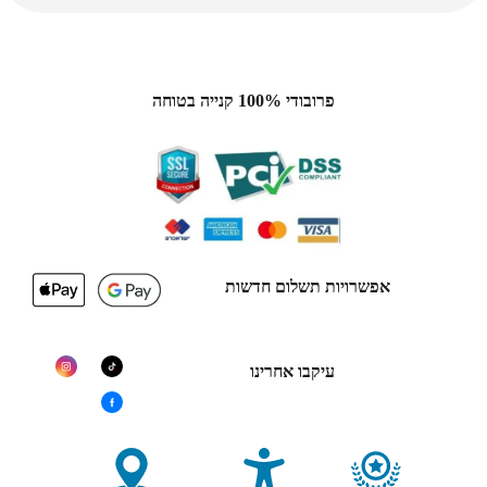
פרובודי 100% קנייה בטוחה
אפשרויות תשלום חדשות
עיקבו אחרינו