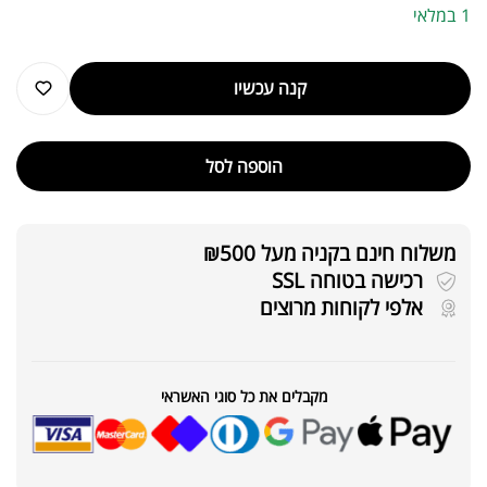
1 במלאי
קנה עכשיו
הוספה לסל
משלוח חינם בקניה מעל ₪500
רכישה בטוחה SSL
אלפי לקוחות מרוצים
מקבלים את כל סוגי האשראי