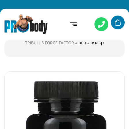
דף הבית
»
חנות
»
TRIBULUS FORCE FACTOR