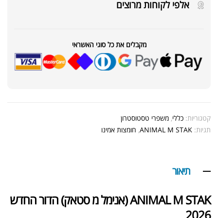
אלפי לקוחות מרוצים
מקבלים את כל סוגי האשראי
קטגוריות:
כללי
,
משפרי טסטוסטרון
תגיות:
ANIMAL M STAK
,
חומצות אמינו
תיאור
ANIMAL M STAK (אנימל מ סטאק) הדור החדש
2026