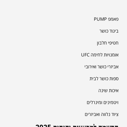
פאמפ PUMP
ביגוד כושר
חטיפי חלבון
אומנויות לחימה UFC
אביזרי כושר ואירובי
ספות כושר לבית
איכות שינה
ויטמינים ומינרלים
ציוד נלווה ואביזרים
הרשמה למבצעים והנחות 2025