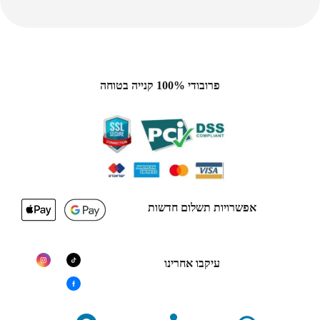
פרובודי 100% קנייה בטוחה
אפשרויות תשלום חדשות
עיקבו אחרינו