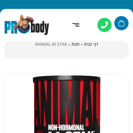
דף הבית
»
חנות
»
ANIMAL M STAK