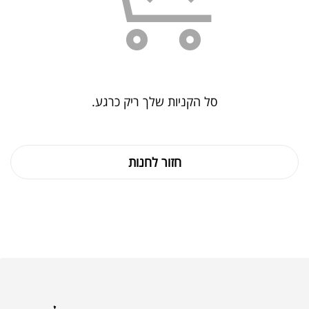
סל הקניות שלך ריק כרגע.
חזור לחנות