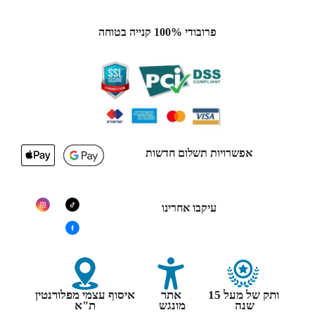
פרובודי 100% קנייה בטוחה
אפשרויות תשלום חדשות
עיקבו אחרינו
ותק של מעל 15
אתר
איסוף עצמי מפלורנטין
שנה
מונגש
ת"א