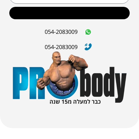
שליחה
054-2083009
054-2083009