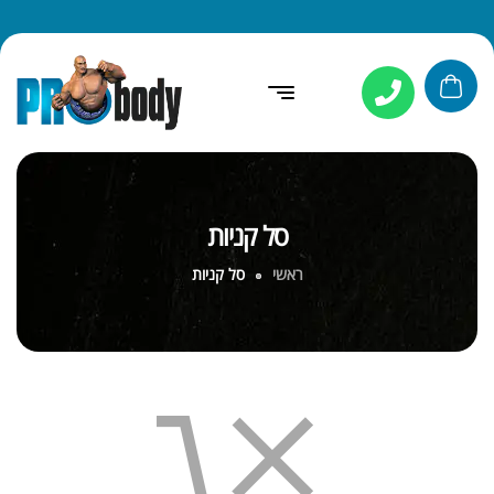
סל קניות
ראשי
סל קניות