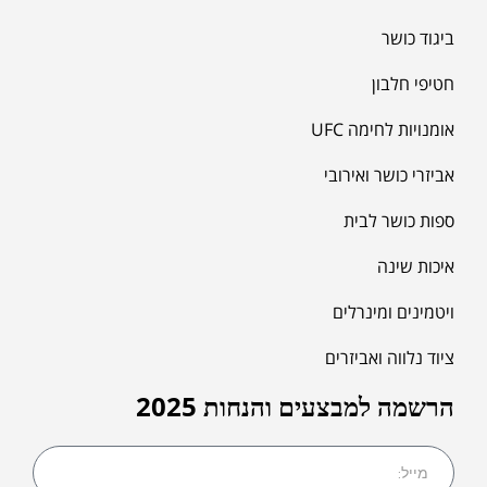
ביגוד כושר
חטיפי חלבון
אומנויות לחימה UFC
אביזרי כושר ואירובי
ספות כושר לבית
איכות שינה
ויטמינים ומינרלים
ציוד נלווה ואביזרים
הרשמה למבצעים והנחות 2025