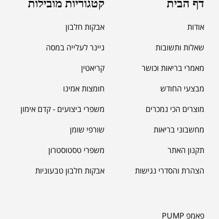
דף הבית
קטגוריות מובילות
אודות
אבקות חלבון
שאלות ותשובות
גיינר לעלייה במסה
מאמרי בריאות וכושר
קריאטין
מבצעי החודש
חומצות אמינו
מוצרים הכי נמכרים
משפרי ביצועים - קדם אימון
מחשבוני בריאות
שורפי שומן
תקנון האתר
משפרי טסטוסטרון
הצהרת והסדרי נגישות
אבקות חלבון טבעוניות
פאמפ PUMP