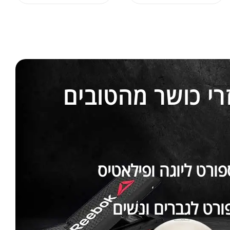
זרי כושר מהטובים
פורט ליוגה ופילאטיס
ורט לגברים ונשים