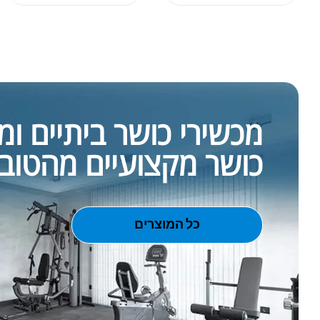
מכשירי כושר ביתיים ומ
כושר מקצועיים מהטוב
כל המוצרים