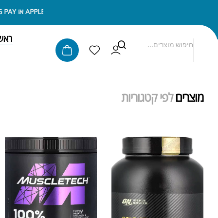
ניתן לשלם באמצעות APPLE PAY או SAMSUNG PAY
ראש
מוצרים
לפי קטגוריות