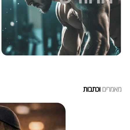
מאמרים
וכתבות