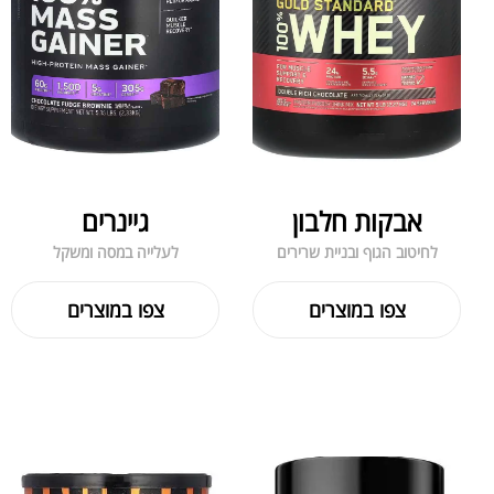
אבקות חלבון
גיינרים
לחיטוב הגוף ובניית שרירים
לעלייה במסה ומשקל
צפו במוצרים
צפו במוצרים