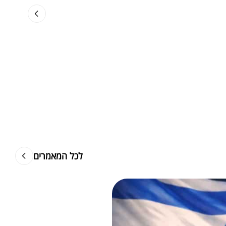
לכל המאמרים