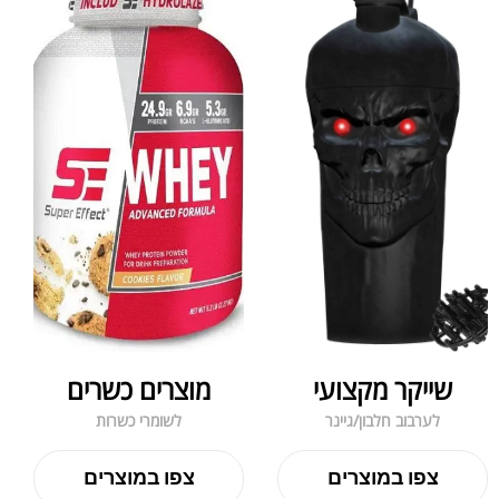
שייקר מקצועי
מוצרים כשרים
לערבוב חלבון/גיינר
לשומרי כשרות
צפו במוצרים
צפו במוצרים