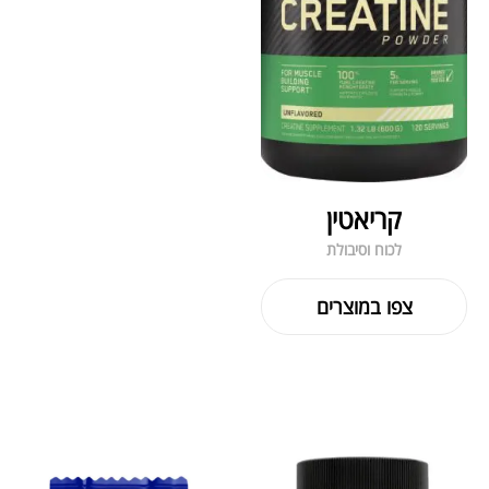
קריאטין
לכוח וסיבולת
צפו במוצרים