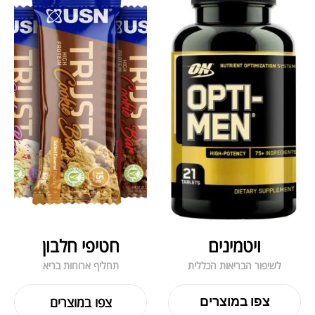
ויטמינים
חטיפי חלבון
לשיפור הבריאות הכללית
תחליף ארוחות בריא
צפו במוצרים
צפו במוצרים