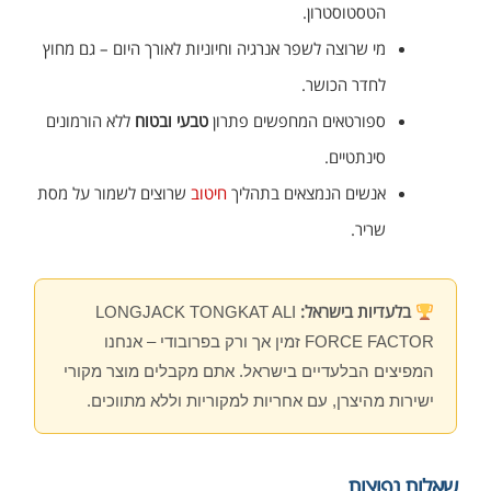
הטסטוסטרון.
מי שרוצה לשפר אנרגיה וחיוניות לאורך היום – גם מחוץ
לחדר הכושר.
ספורטאים המחפשים פתרון
טבעי ובטוח
ללא הורמונים
סינתטיים.
אנשים הנמצאים בתהליך
חיטוב
שרוצים לשמור על מסת
שריר.
בלעדיות בישראל:
LONGJACK TONGKAT ALI
FORCE FACTOR זמין אך ורק בפרובודי – אנחנו
המפיצים הבלעדיים בישראל. אתם מקבלים מוצר מקורי
ישירות מהיצרן, עם אחריות למקוריות וללא מתווכים.
שאלות נפוצות