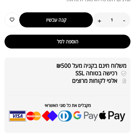
+
-
קנה עכשיו
הוספה לסל
משלוח חינם בקניה מעל ₪500
רכישה בטוחה SSL
אלפי לקוחות מרוצים
מקבלים את כל סוגי האשראי