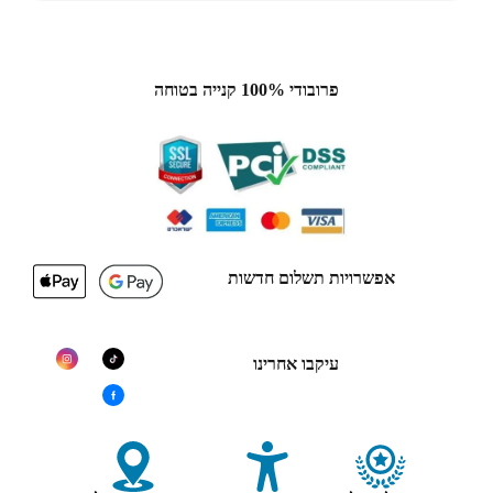
פרובודי 100% קנייה בטוחה
אפשרויות תשלום חדשות
עיקבו אחרינו