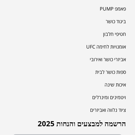
פאמפ PUMP
ביגוד כושר
חטיפי חלבון
אומנויות לחימה UFC
אביזרי כושר ואירובי
ספות כושר לבית
איכות שינה
ויטמינים ומינרלים
ציוד נלווה ואביזרים
הרשמה למבצעים והנחות 2025