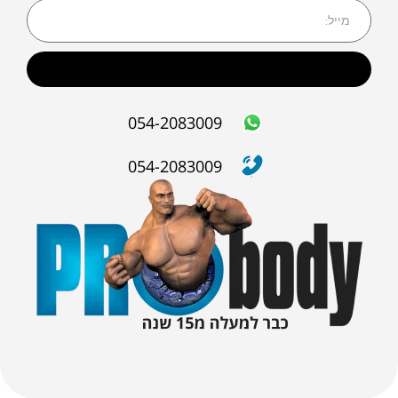
שליחה
054-2083009
054-2083009