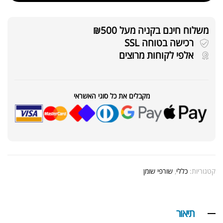
משלוח חינם בקניה מעל ₪500
רכישה בטוחה SSL
אלפי לקוחות מרוצים
מקבלים את כל סוגי האשראי
קטגוריות:
כללי
,
שורפי שומן
תיאור