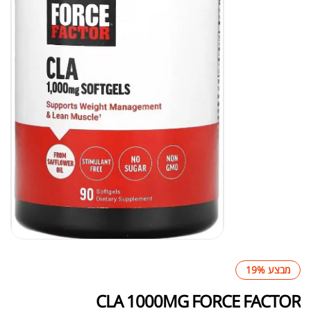
מבצע 19%
CLA 1000MG FORCE FACTOR