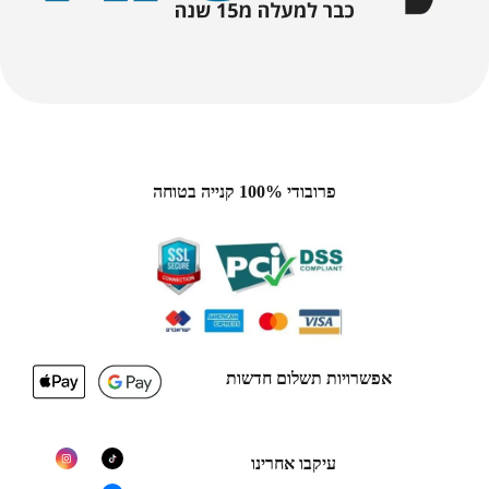
פרובודי 100% קנייה בטוחה
אפשרויות תשלום חדשות
עיקבו אחרינו