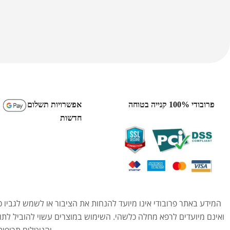
פרובודי 100% קנייה בטוחה
אפשרויות תשלום
חדשות
המידע באתר פרובודי אינו מיועד להנחות את הציבור או לשמש לגביו כ
ואינם מיועדים לרפא מחלה כלשהי. השימוש במוצרים עשוי להוביל לתו
והנוטלים תרופו