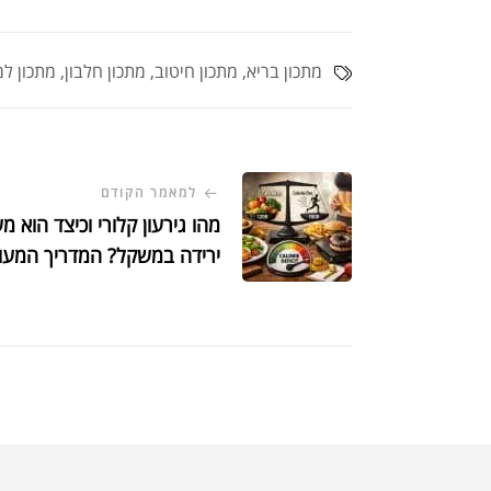
מתכון בריא
,
מתכון חיטוב
,
מתכון חלבון
,
מתכון ל
למאמר הקודם
מהו גירעון קלורי וכיצד הוא 
ירידה במשקל? המדריך המעודכן (6