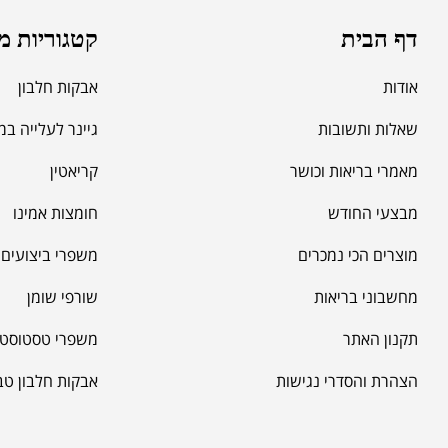
דף הבית
קטגוריות מ
אודות
אבקות חלבון
שאלות ותשובות
גיינר לעלייה ב
מאמרי בריאות וכושר
קריאטין
מבצעי החודש
חומצות אמינו
מוצרים הכי נמכרים
משפרי ביצועים -
מחשבוני בריאות
שורפי שומן
תקנון האתר
משפרי טסטוסטר
הצהרת והסדרי נגישות
אבקות חלבון טב