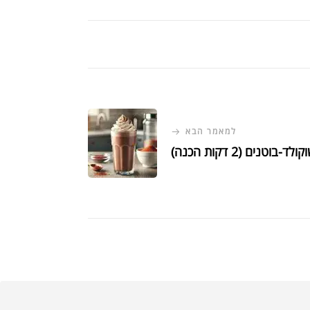
למאמר הבא
בוטנים (2 דקות הכנה)