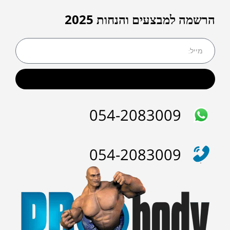
הרשמה למבצעים והנחות 2025
שליחה
054-2083009
054-2083009