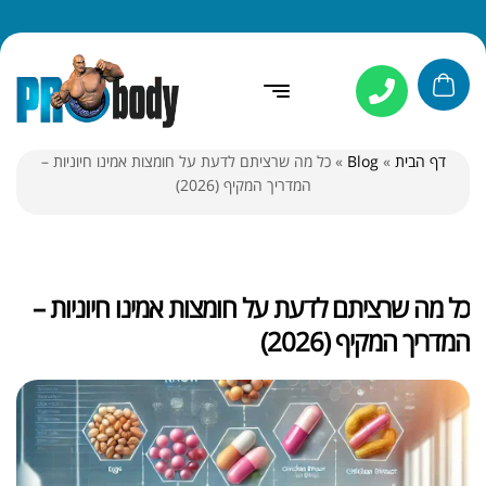
דף הבית
»
Blog
»
כל מה שרציתם לדעת על חומצות אמינו חיוניות –
המדריך המקיף (2026)
כל מה שרציתם לדעת על חומצות אמינו חיוניות –
המדריך המקיף (2026)