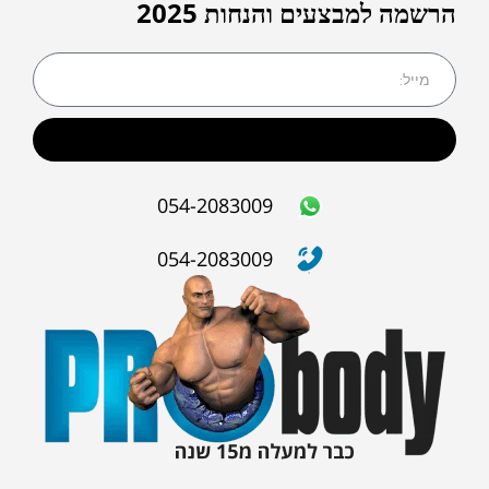
הרשמה למבצעים והנחות 2025
שליחה
054-2083009
054-2083009