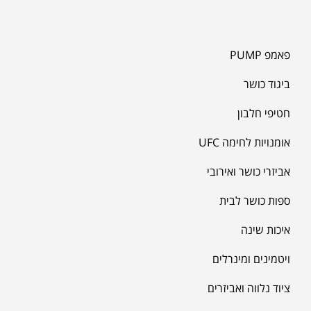
פאמפ PUMP
ביגוד כושר
חטיפי חלבון
אומנויות לחימה UFC
אביזרי כושר ואירובי
ספות כושר לבית
איכות שינה
ויטמינים ומינרלים
ציוד נלווה ואביזרים