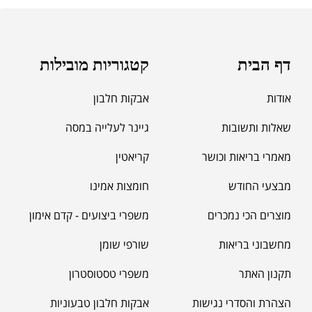
דף הבית
קטגוריות מובילות
אודות
אבקות חלבון
שאלות ותשובות
גיינר לעלייה במסה
מאמרי בריאות וכושר
קריאטין
מבצעי החודש
חומצות אמינו
מוצרים הכי נמכרים
משפרי ביצועים - קדם אימון
מחשבוני בריאות
שורפי שומן
תקנון האתר
משפרי טסטוסטרון
הצהרת והסדרי נגישות
אבקות חלבון טבעוניות