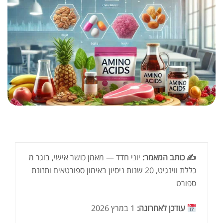
✍️ כותב המאמר:
יוני חדד — מאמן כושר אישי, בוגר מ
כללת ווינגיט, 20 שנות ניסיון באימון ספורטאים ותזונת
ספורט
עודכן לאחרונה:
1 במרץ 2026