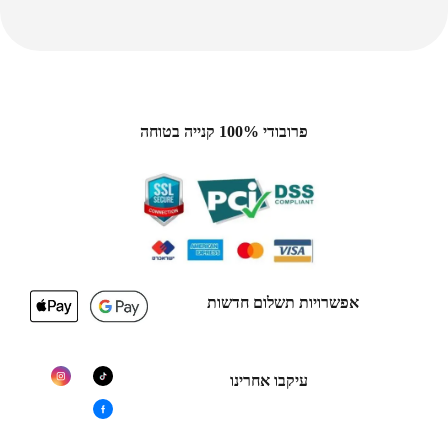
פרובודי 100% קנייה בטוחה
אפשרויות תשלום חדשות
עיקבו אחרינו