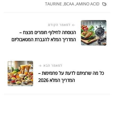
TAURINE
,
BCAA
,
AMINO ACID
למאמר הקודם
הנוסחה לחילוף חומרים מנצח –
המדריך המלא להגברת המטאבוליזם
(2026)
למאמר הבא
כל מה שרציתם לדעת על פחמימות –
המדריך המלא 2026