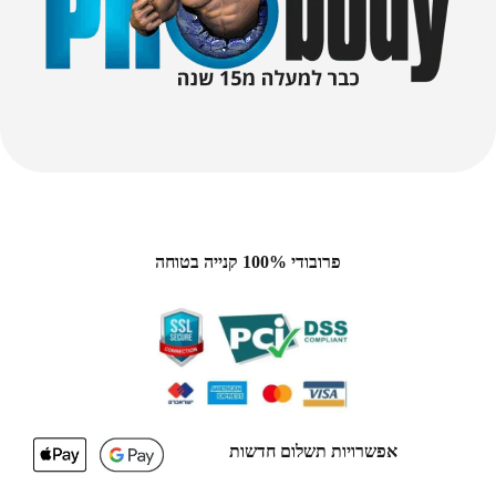
פרובודי 100% קנייה בטוחה
אפשרויות תשלום חדשות