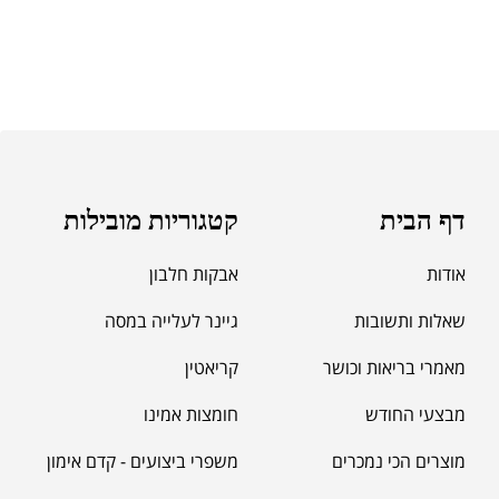
דף הבית
קטגוריות מובילות
אודות
אבקות חלבון
שאלות ותשובות
גיינר לעלייה במסה
מאמרי בריאות וכושר
קריאטין
מבצעי החודש
חומצות אמינו
מוצרים הכי נמכרים
משפרי ביצועים - קדם אימון