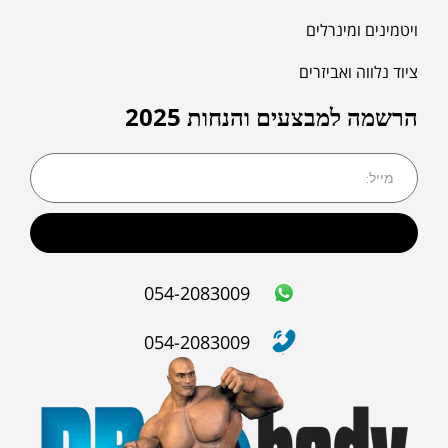
ויטמינים ומינרלים
ציוד נלווה ואביזרים
הרשמה למבצעים והנחות 2025
שליחה
054-2083009
054-2083009