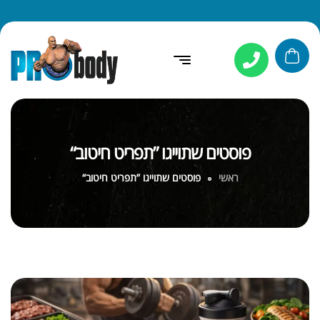
פוסטים שתוייגו ”תפריט חיטוב“
ראשי
פוסטים שתוייגו ”תפריט חיטוב“