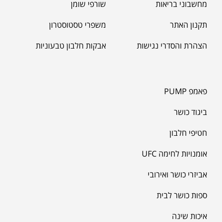
מחשבוני בריאות
שורפי שומן
תקנון האתר
משפרי טסטוסטרון
הצהרת והסדרי נגישות
אבקות חלבון טבעוניות
פאמפ PUMP
ביגוד כושר
חטיפי חלבון
אומנויות לחימה UFC
אביזרי כושר ואירובי
ספות כושר לבית
איכות שינה