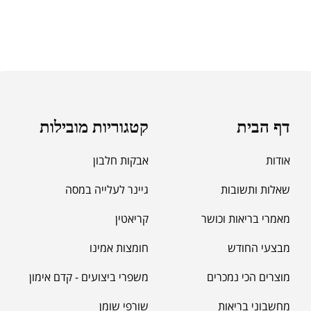
דף הבית
קטגוריות מובילות
אודות
אבקות חלבון
שאלות ותשובות
גיינר לעלייה במסה
מאמרי בריאות וכושר
קריאטין
מבצעי החודש
חומצות אמינו
מוצרים הכי נמכרים
משפרי ביצועים - קדם אימון
מחשבוני בריאות
שורפי שומן