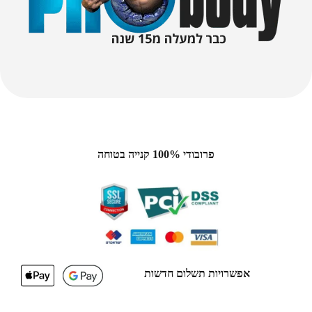
פרובודי 100% קנייה בטוחה
אפשרויות תשלום חדשות