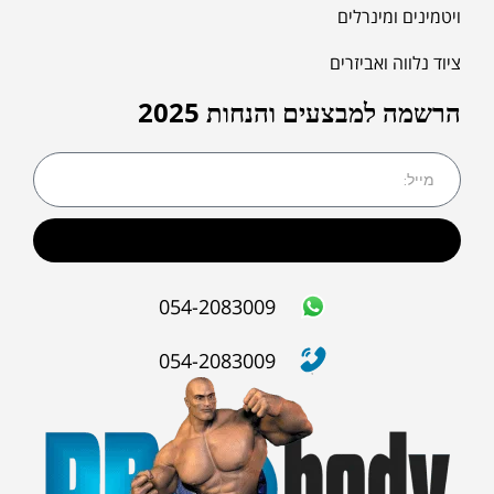
ויטמינים ומינרלים
ציוד נלווה ואביזרים
הרשמה למבצעים והנחות 2025
שליחה
054-2083009
054-2083009