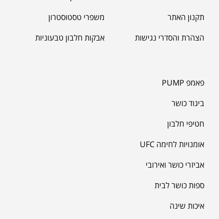
תקנון האתר
משפרי טסטוסטרון
הצהרת והסדרי נגישות
אבקות חלבון טבעוניות
פאמפ PUMP
ביגוד כושר
חטיפי חלבון
אומנויות לחימה UFC
אביזרי כושר ואירובי
ספות כושר לבית
איכות שינה