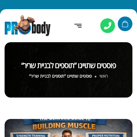
פוסטים שתוייגו ”תוספים לבניית שריר“
ראשי
פוסטים שתוייגו ”תוספים לבניית שריר“