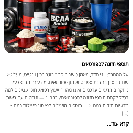
תוספי תזונה לספורטאים
על המחבר: יוני חדד, מאמן כושר מוסמך בוגר מכון וינגייט, מעל 20
שנות ניסיון בתזונת ספורט ואימון ספורטאים. מידע זה מבוסס על
מחקרים מדעיים עדכניים ואינו מהווה ייעוץ רפואי. תוכן עניינים למה
בכלל לקחת תוספי תזונה לספורטאים? רמה 1 — תוספים עם ראיות
מדעיות חזקות רמה 2 — תוספים מועילים לפי סוג פעילות רמה 3
[…]
קרא עוד...