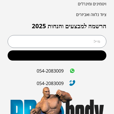
ויטמינים ומינרלים
ציוד נלווה ואביזרים
הרשמה למבצעים והנחות 2025
שליחה
054-2083009
054-2083009