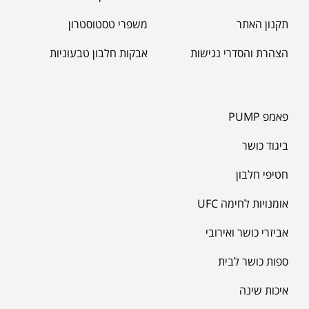
תקנון האתר
משפרי טסטוסטרון
הצהרת והסדרי נגישות
אבקות חלבון טבעוניות
פאמפ PUMP
ביגוד כושר
חטיפי חלבון
אומנויות לחימה UFC
אביזרי כושר ואירובי
ספות כושר לבית
איכות שינה