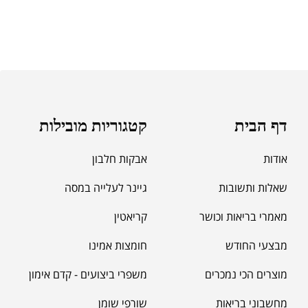
דף הבית
קטגוריות מובילות
אודות
אבקות חלבון
שאלות ותשובות
גיינר לעלייה במסה
מאמרי בריאות וכושר
קריאטין
מבצעי החודש
חומצות אמינו
מוצרים הכי נמכרים
משפרי ביצועים - קדם אימון
מחשבוני בריאות
שורפי שומן