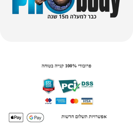
פרובודי 100% קנייה בטוחה
אפשרויות תשלום חדשות