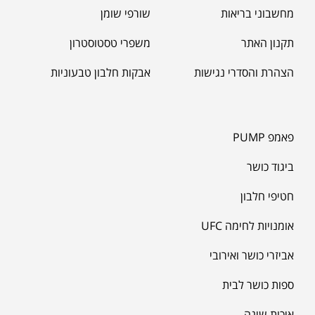
מחשבוני בריאות
שורפי שומן
תקנון האתר
משפרי טסטוסטרון
הצהרת והסדרי נגישות
אבקות חלבון טבעוניות
פאמפ PUMP
ביגוד כושר
חטיפי חלבון
אומנויות לחימה UFC
אביזרי כושר ואירובי
ספות כושר לבית
איכות שינה