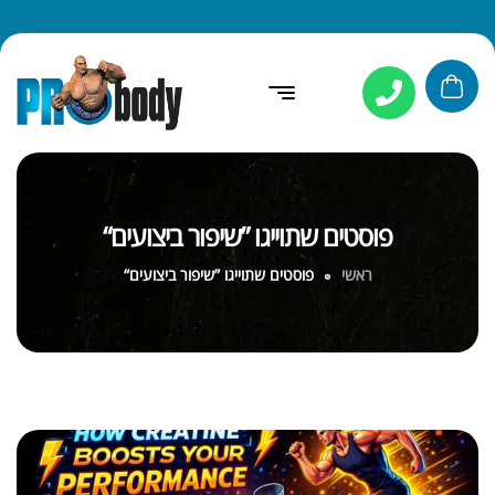
פוסטים שתוייגו ”שיפור ביצועים“
ראשי
פוסטים שתוייגו ”שיפור ביצועים“