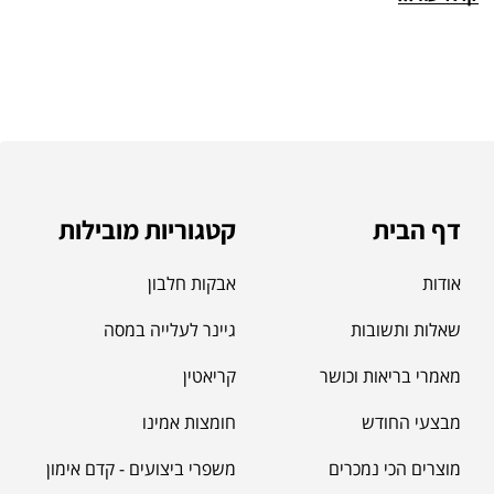
דף הבית
קטגוריות מובילות
אודות
אבקות חלבון
שאלות ותשובות
גיינר לעלייה במסה
מאמרי בריאות וכושר
קריאטין
מבצעי החודש
חומצות אמינו
מוצרים הכי נמכרים
משפרי ביצועים - קדם אימון