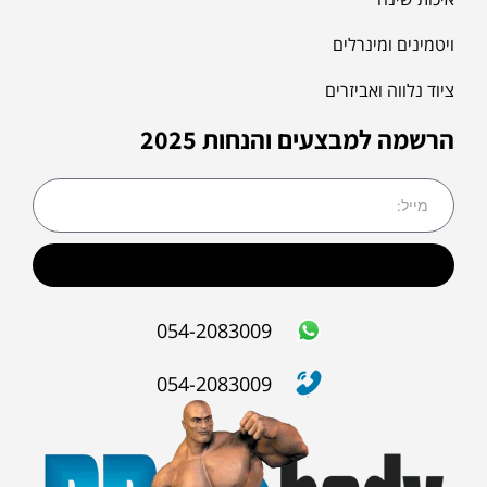
ויטמינים ומינרלים
ציוד נלווה ואביזרים
הרשמה למבצעים והנחות 2025
שליחה
054-2083009
054-2083009