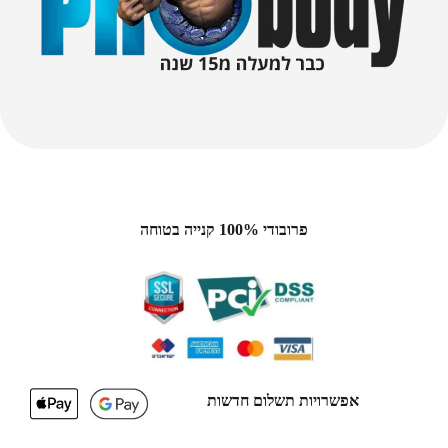
פרובודי 100% קנייה בטוחה
אפשרויות תשלום חדשות