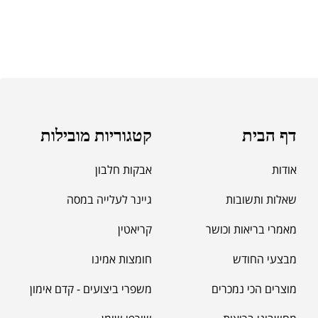
דף הבית
קטגוריות מובילות
אודות
אבקות חלבון
שאלות ותשובות
גיינר לעלייה במסה
מאמרי בריאות וכושר
קריאטין
מבצעי החודש
חומצות אמינו
מוצרים הכי נמכרים
משפרי ביצועים - קדם אימון