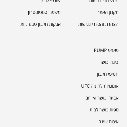
מחשבוני בריאות
שורפי שומן
תקנון האתר
משפרי טסטוסטרון
הצהרת והסדרי נגישות
אבקות חלבון טבעוניות
פאמפ PUMP
ביגוד כושר
חטיפי חלבון
אומנויות לחימה UFC
אביזרי כושר ואירובי
ספות כושר לבית
איכות שינה