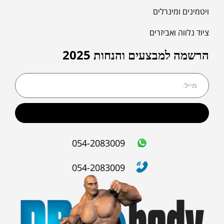
ויטמינים ומינרלים
ציוד נלווה ואביזרים
הרשמה למבצעים והנחות 2025
שליחה
054-2083009
054-2083009