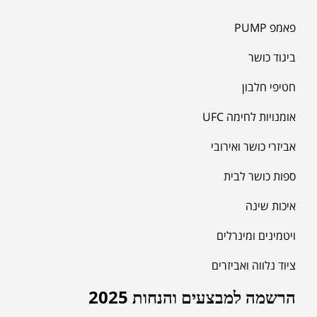
פאמפ PUMP
ביגוד כושר
חטיפי חלבון
אומנויות לחימה UFC
אביזרי כושר ואירובי
ספות כושר לבית
איכות שינה
ויטמינים ומינרלים
ציוד נלווה ואביזרים
הרשמה למבצעים והנחות 2025