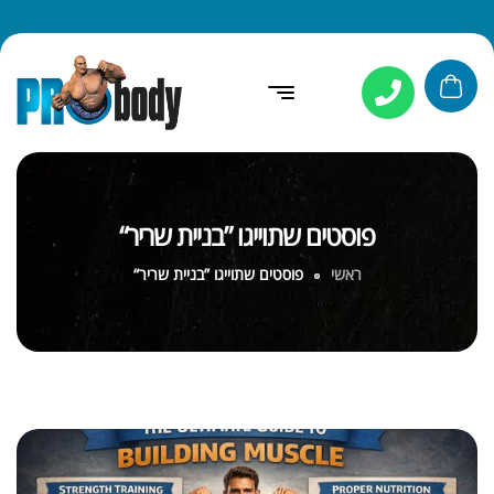
פוסטים שתוייגו ”בניית שריר“
ראשי
פוסטים שתוייגו ”בניית שריר“