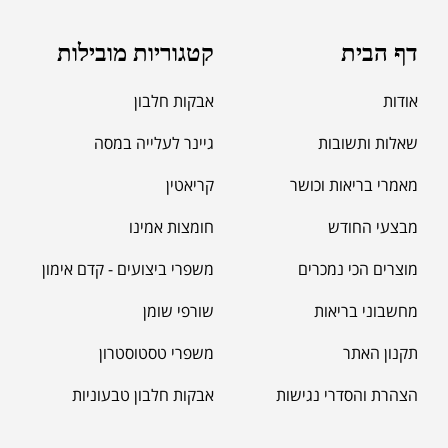
דף הבית
קטגוריות מובילות
אודות
אבקות חלבון
שאלות ותשובות
גיינר לעלייה במסה
מאמרי בריאות וכושר
קריאטין
מבצעי החודש
חומצות אמינו
מוצרים הכי נמכרים
משפרי ביצועים - קדם אימון
מחשבוני בריאות
שורפי שומן
תקנון האתר
משפרי טסטוסטרון
הצהרת והסדרי נגישות
אבקות חלבון טבעוניות