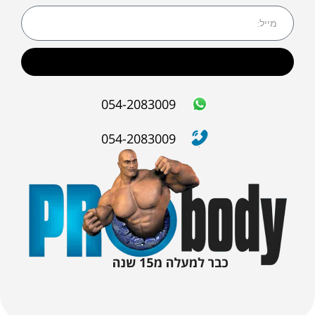
שליחה
054-2083009
054-2083009