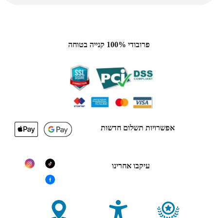
פרובודי 100% קנייה בטוחה
אפשרויות תשלום חדשות
עיקבו אחרינו