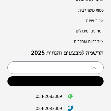
ספות כושר לבית
איכות שינה
ויטמינים ומינרלים
ציוד נלווה ואביזרים
הרשמה למבצעים והנחות 2025
שליחה
054-2083009
054-2083009