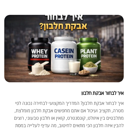
איך לבחור אבקת חלבון
איך לבחור אבקת חלבון? המדריך המקצועי לבחירה נכונה לפי
מטרה, תקציב ועיכול אם אתם מחפשים אבקת חלבון מומלצת,
מתלבטים בין איזולט, קונסנטרט, קזאין או חלבון טבעוני, רוצים
להבין איזה חלבון הכי מתאים לחיטוב, מה עדיף לעלייה במסת