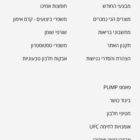
מבצעי החודש
חומצות אמינו
מוצרים הכי נמכרים
משפרי ביצועים - קדם אימון
מחשבוני בריאות
שורפי שומן
תקנון האתר
משפרי טסטוסטרון
הצהרת והסדרי נגישות
אבקות חלבון טבעוניות
פאמפ PUMP
ביגוד כושר
חטיפי חלבון
אומנויות לחימה UFC
אביזרי כושר ואירובי