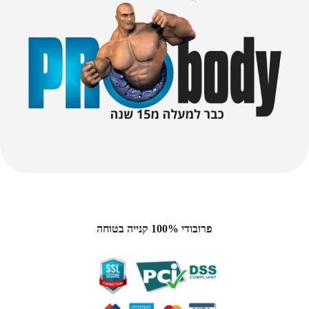
פרובודי 100% קנייה בטוחה