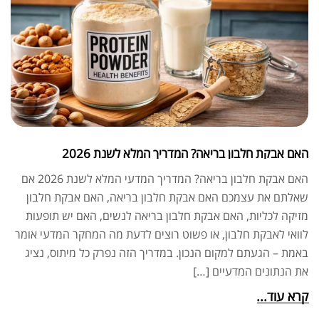
האם אבקת חלבון בריאה? המדריך המלא לשנת 2026
האם אבקת חלבון בריאה? המדריך המדעי המלא לשנת 2026 אם
שאלתם את עצמכם האם אבקת חלבון בריאה, האם אבקת חלבון
מזיקה לכליות, האם אבקת חלבון בריאה לנשים, האם יש תופעות
לוואי לאבקת חלבון, או פשוט רוצים לדעת מה המחקר המדעי אומר
באמת – הגעתם למקום הנכון. במדריך הזה נפרק כל מיתוס, נציג
את הנתונים המדעיים […]
קרא עוד...