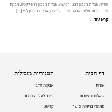
שריר, אבקת חלבון לבטן רגישה, אבקת חלבון ללא לקטוז, אבקת
חלבון למתחילים, אבקת חלבון לנשים, אבקת חלבון לפי […]
קרא עוד...
דף הבית
קטגוריות מובילות
אודות
אבקות חלבון
שאלות ותשובות
גיינר לעלייה במסה
מאמרי בריאות וכושר
קריאטין