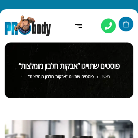
פוסטים שתוייגו ”אבקות חלבון מומלצות“
ראשי
פוסטים שתוייגו ”אבקות חלבון מומלצות“