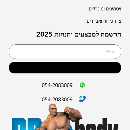
ויטמינים ומינרלים
ציוד נלווה ואביזרים
הרשמה למבצעים והנחות 2025
שליחה
054-2083009
054-2083009