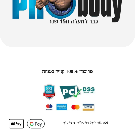
פרובודי 100% קנייה בטוחה
אפשרויות תשלום חדשות