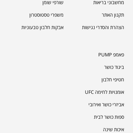
מחשבוני בריאות
שורפי שומן
תקנון האתר
משפרי טסטוסטרון
הצהרת והסדרי נגישות
אבקות חלבון טבעוניות
פאמפ PUMP
ביגוד כושר
חטיפי חלבון
אומנויות לחימה UFC
אביזרי כושר ואירובי
ספות כושר לבית
איכות שינה