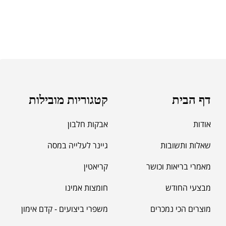
דף הבית
קטגוריות מובילות
אודות
אבקות חלבון
שאלות ותשובות
גיינר לעלייה במסה
מאמרי בריאות וכושר
קריאטין
מבצעי החודש
חומצות אמינו
מוצרים הכי נמכרים
משפרי ביצועים - קדם אימון