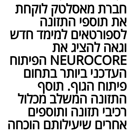
חברת מאסלטק לוקחת
את תוספי התזונה
לספורטאים למימד חדש
וגאה להציג את
NEUROCORE הפיתוח
העדכני ביותר בתחום
פיתוח הגוף. תוסף
התזונה המשלב מכלול
רכיבי תזונה ותוספים
אחרים שיעילותם הוכחה