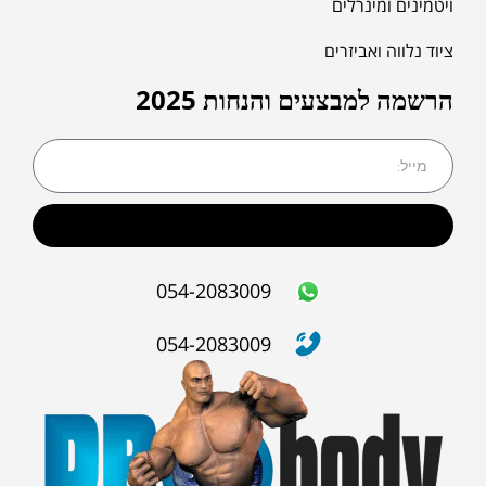
ויטמינים ומינרלים
ציוד נלווה ואביזרים
הרשמה למבצעים והנחות 2025
שליחה
054-2083009
054-2083009