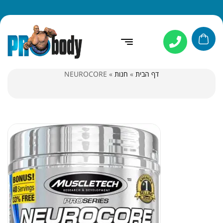
דף הבית
»
חנות
»
NEUROCORE