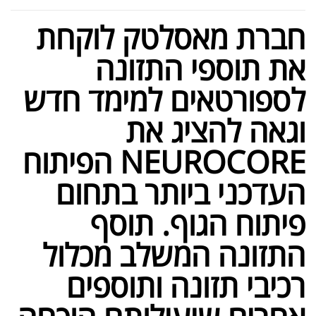
חברת מאסלטק לוקחת
את תוספי התזונה
לספורטאים למימד חדש
וגאה להציג את
NEUROCORE הפיתוח
העדכני ביותר בתחום
פיתוח הגוף. תוסף
התזונה המשלב מכלול
רכיבי תזונה ותוספים