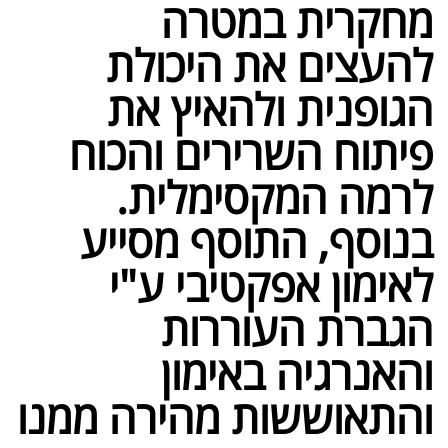
מחקרית במטרה
להעצים את היכולת
הגופנית ולהאיץ את
פיתוח השרירים והכוח
לרמה המקסימלית.
בנוסף, התוסף מסייע
לאימון אפקטיבי ע"י
הגברת העוררות
והאנרגיה באימון
והתאוששות מהירה ממנו