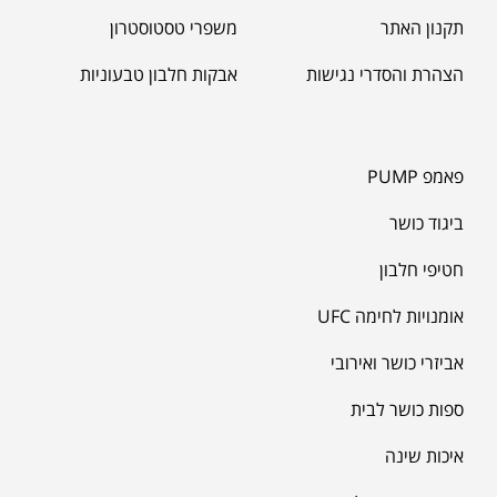
תקנון האתר
משפרי טסטוסטרון
הצהרת והסדרי נגישות
אבקות חלבון טבעוניות
פאמפ PUMP
ביגוד כושר
חטיפי חלבון
אומנויות לחימה UFC
אביזרי כושר ואירובי
ספות כושר לבית
איכות שינה