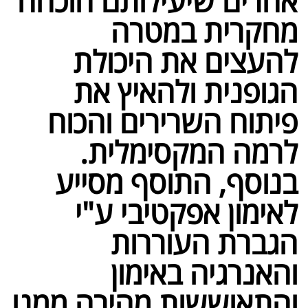
אחרים שיעילותם הוכחה
מחקרית במטרה
להעצים את היכולת
הגופנית ולהאיץ את
פיתוח השרירים והכוח
לרמה המקסימלית.
בנוסף, התוסף מסייע
לאימון אפקטיבי ע"י
הגברת העוררות
והאנרגיה באימון
והתאוששות מהירה ממנו