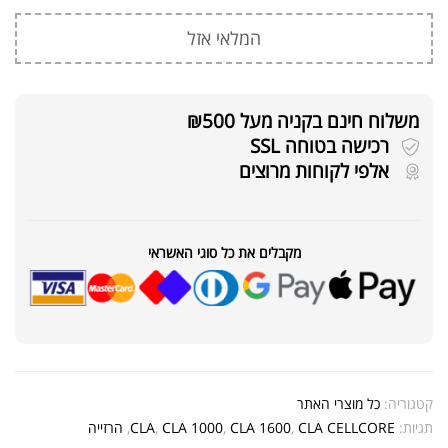
המלאי אזל
משלוח חינם בקניה מעל ₪500
רכישה בטוחה SSL
אלפי לקוחות מרוצים
מקבלים את כל סוגי האשראי
קטגוריה:
כל מוצרי האתר
תגיות:
CLA CELLCORE
,
CLA 1600
,
CLA 1000
,
CLA
,
הרזייה