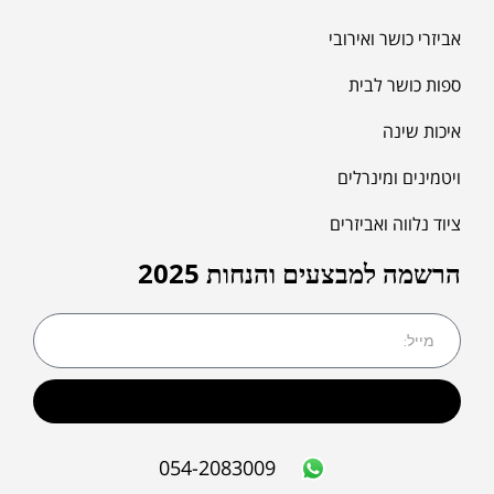
אביזרי כושר ואירובי
ספות כושר לבית
איכות שינה
ויטמינים ומינרלים
ציוד נלווה ואביזרים
הרשמה למבצעים והנחות 2025
שליחה
054-2083009