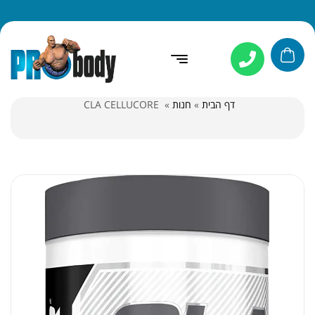
דף הבית
»
חנות
»
CLA CELLUCORE