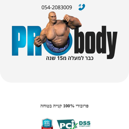
054-2083009
פרובודי 100% קנייה בטוחה