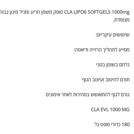
מצומדת.
שימושים עיקריים:
מסייע לתהליך הרזייה ודיאטה:
נלחם בשומן בטני
תורם לחיטוב ועיצוב הגוף
גורם לגוף להתאושש במהירות לאחר אימונים
CLA EVL 1000 MG
180 כדורי סופט גל