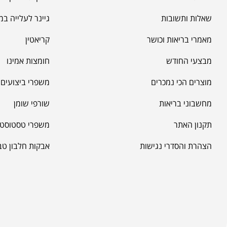
שאלות ותשובות
גיינר לעלייה ב
מאמרי בריאות וכושר
קריאטין
מבצעי החודש
חומצות אמינו
מוצרים הכי נמכרים
משפרי ביצועים -
מחשבוני בריאות
שורפי שומן
תקנון האתר
משפרי טסטוסטר
הצהרת והסדרי נגישות
אבקות חלבון טב