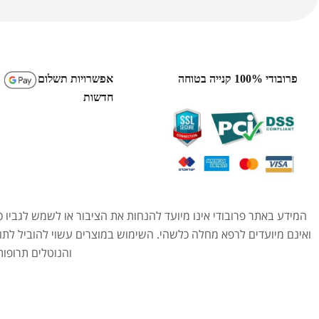
פרובודי 100% קנייה בטוחה
אפשרויות תשלום
חדשות
המידע באתר פרובודי אינו מיועד להנחות את הציבור או לשמש לגביו כ
ואינם מיועדים לרפא מחלה כלשהי. השימוש במוצרים עשוי להוביל לתו
והנוטלים תרופו