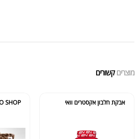
מוצרים
קשורים
אבקת חלבון אקסטרים וואי
AMINO SHOP – 