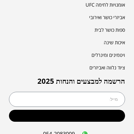
אומנויות לחימה UFC
אביזרי כושר ואירובי
ספות כושר לבית
איכות שינה
ויטמינים ומינרלים
ציוד נלווה ואביזרים
הרשמה למבצעים והנחות 2025
שליחה
054-2083009