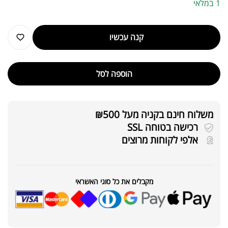
1 במלאי
קנה עכשיו
הוספה לסל
משלוח חינם בקניה מעל ₪500
רכישה בטוחה SSL
אלפי לקוחות מרוצים
מקבלים את כל סוגי האשראי