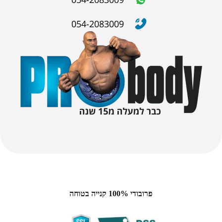
054-2083009
פרובודי 100% קנייה בטוחה