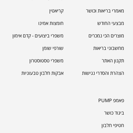
מאמרי בריאות וכושר
קריאטין
מבצעי החודש
חומצות אמינו
מוצרים הכי נמכרים
משפרי ביצועים - קדם אימון
מחשבוני בריאות
שורפי שומן
תקנון האתר
משפרי טסטוסטרון
הצהרת והסדרי נגישות
אבקות חלבון טבעוניות
פאמפ PUMP
ביגוד כושר
חטיפי חלבון