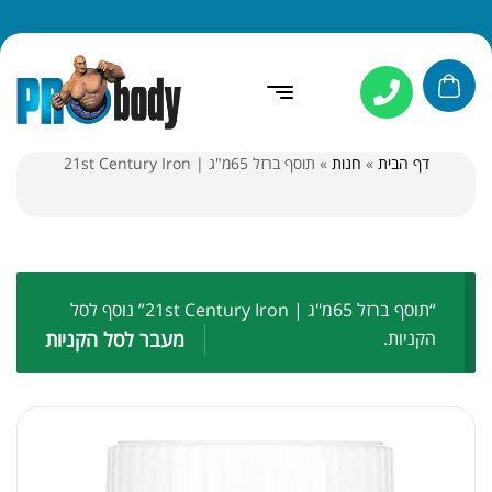
דף הבית
»
חנות
»
תוסף ברזל 65מ"ג | 21st Century Iron
“תוסף ברזל 65מ"ג | 21st Century Iron” נוסף לסל
הקניות.
מעבר לסל הקניות