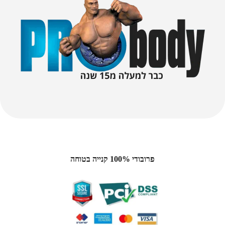
פרובודי 100% קנייה בטוחה