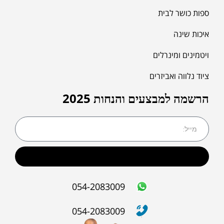
ספות כושר לבית
איכות שינה
ויטמינים ומינרלים
ציוד נלווה ואביזרים
הרשמה למבצעים והנחות 2025
שליחה
054-2083009
054-2083009