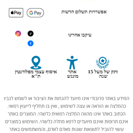
אפשרויות תשלום חדשות
עיקבו אחרינו
ותק של מעל 15
אתר
איסוף עצמי מפלורנטין
שנה
מונגש
ת"א
המידע באתר פרובודי אינו מיועד להנחות את הציבור או לשמש לגביו
כהמלצה או הוראה או עצה לשימוש , ואין בו תחליף לייעוץ רפואי.
הכתוב באתר אינו מהווה המלצה רפואית כלשהי. המוצרים באתר
אינם תרופות ואינם מיועדים לרפא מחלה כלשהי. השימוש במוצרים
עשוי להוביל לתוצאות שונות מאדם לאדם, והמשתמשים באתר