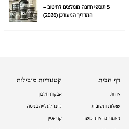
5 תוספי תזונה מומלצים לחיטוב –
המדריך המעודכן (2026)
דף הבית
קטגוריות מובילות
אודות
אבקות חלבון
שאלות ותשובות
גיינר לעלייה במסה
מאמרי בריאות וכושר
קריאטין