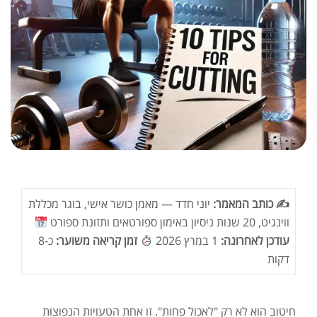
✍️ כותב המאמר:
יוני חדד — מאמן כושר אישי, בוגר מכללת
ווינגיט, 20 שנות ניסיון באימון ספורטאים ותזונת ספורט
עודכן לאחרונה:
1 במרץ 2026
זמן קריאה משוער:
כ-8
דקות
חיטוב הוא לא רק "לאכול פחות". זו אחת הטעויות הנפוצות