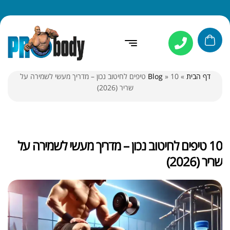
דף הבית
»
»
Blog
10 טיפים לחיטוב נכון – מדריך מעשי לשמירה על
שריר (2026)
10 טיפים לחיטוב נכון – מדריך מעשי לשמירה על
שריר (2026)