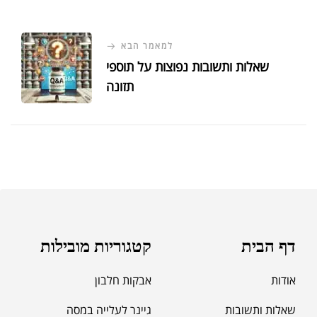
למאמר הבא
שאלות ותשובות נפוצות על תוספי
תזונה
דף הבית
קטגוריות מובילות
אודות
אבקות חלבון
שאלות ותשובות
גיינר לעלייה במסה