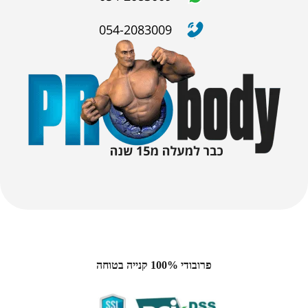
054-2083009
פרובודי 100% קנייה בטוחה