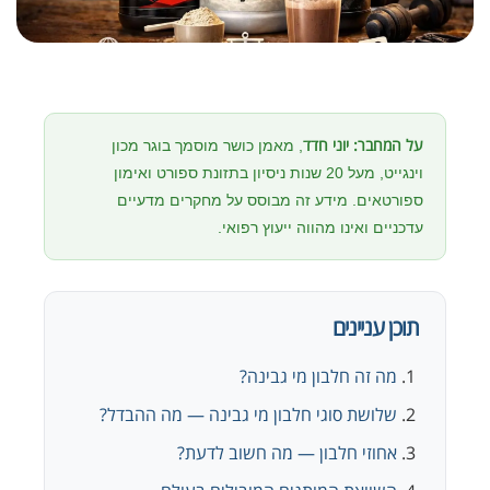
על המחבר:
יוני חדד
, מאמן כושר מוסמך בוגר מכון
וינגייט, מעל 20 שנות ניסיון בתזונת ספורט ואימון
ספורטאים. מידע זה מבוסס על מחקרים מדעיים
עדכניים ואינו מהווה ייעוץ רפואי.
תוכן עניינים
מה זה חלבון מי גבינה?
שלושת סוגי חלבון מי גבינה — מה ההבדל?
אחוזי חלבון — מה חשוב לדעת?