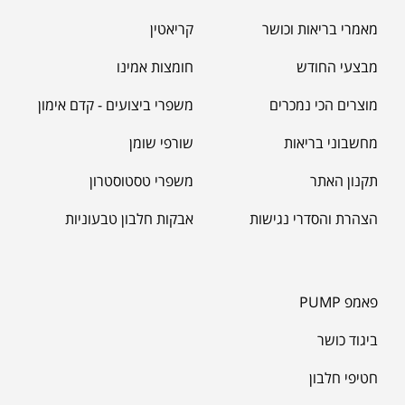
מאמרי בריאות וכושר
קריאטין
מבצעי החודש
חומצות אמינו
מוצרים הכי נמכרים
משפרי ביצועים - קדם אימון
מחשבוני בריאות
שורפי שומן
תקנון האתר
משפרי טסטוסטרון
הצהרת והסדרי נגישות
אבקות חלבון טבעוניות
פאמפ PUMP
ביגוד כושר
חטיפי חלבון