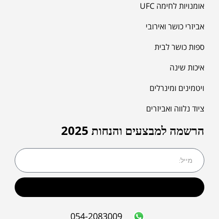
אומנויות לחימה UFC
אביזרי כושר ואירובי
ספות כושר לבית
איכות שינה
ויטמינים ומינרלים
ציוד נלווה ואביזרים
הרשמה למבצעים והנחות 2025
שליחה
054-2083009