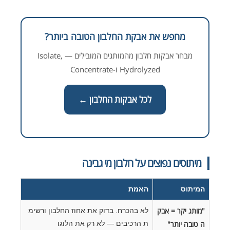
מחפש את אבקת החלבון הטובה ביותר?
מבחר אבקות חלבון מהמותגים המובילים — Isolate,
Hydrolyzed ו-Concentrate
לכל אבקות החלבון ←
מיתוסים נפוצים על חלבון מי גבינה
המיתוס
האמת
"מותג יקר = אבק
לא בהכרח. בדוק את אחוז החלבון ורשימ
ה טובה יותר"
ת הרכיבים — לא רק את הלוגו