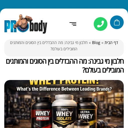
דף הבית
»
Blog
»
חלבון מי גבינה: מה ההבדלים בין הסוגים והמותגים
המובילים בעולם?
חלבון מי גבינה: מה ההבדלים בין הסוגים והמותגים
המובילים בעולם?