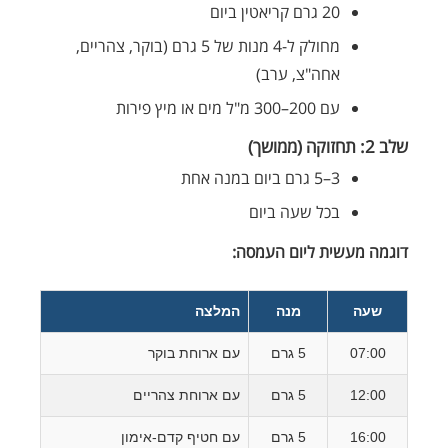
20 גרם קריאטין ביום
מחולק ל-4 מנות של 5 גרם (בוקר, צהריים,
אחה"צ, ערב)
עם 200–300 מ"ל מים או מיץ פירות
שלב 2: תחזוקה (ממושך)
3–5 גרם ביום במנה אחת
בכל שעה ביום
דוגמה מעשית ליום העמסה:
שעה
מנה
המלצה
07:00
5 גרם
עם ארוחת בוקר
12:00
5 גרם
עם ארוחת צהריים
16:00
5 גרם
עם חטיף קדם-אימון