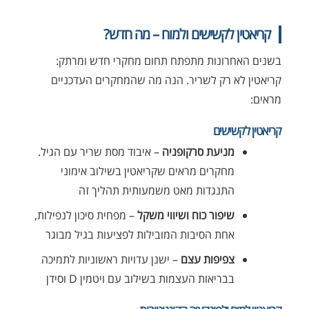
קריאטין לקשישים ולמוח – מה חדש?
בשנים האחרונות מתפתח תחום מחקרי חדש ומרתק:
קריאטין לא רק לשריר. הנה מה שהמחקרים העדכניים
מראים:
קריאטין לקשישים
מניעת סרקופניה
– איבוד מסת שריר עם הגיל.
מחקרים מראים שקריאטין בשילוב אימוני
התנגדות מאט משמעותית תהליך זה
שיפור כוח ושיווי משקל
– מפחית סיכון לנפילות,
אחת הסיבות המובילות לפציעות בגיל מבוגר
צפיפות עצם
– ישנן עדויות ראשוניות לתמיכה
בבריאות העצמות בשילוב עם ויטמין D וסידן