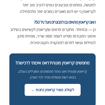
למעשה, צמחונים וטבעונים נוטים להגיב טוב יותר
לקריאטין כי יש להם מאגרים נמוכים יותר מלכתחילה.
האם קריאטין מתאים גם למבוגרים מעל גיל 50?
כן — ובמיוחד. מחקרים מראים שקריאטין לקשישים בשילוב
אימוני התנגדות מסייע לשמר מסת שריר, מפחית סיכון
לנפילות ועשוי לתרום לפונקציה הקוגניטיבית.
מחפשים קריאטין מונוהידראט איכותי לרכישה?
קריאטין מונוהידראט טהור מהמותגים המובילים בעולם,
ביבוא רשמי ומשלוח מהיר לכל הארץ.
לקטלוג מוצרי קריאטין בחנות ←