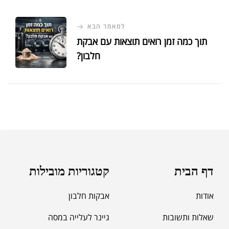
למאמר הבא
תוך כמה זמן רואים תוצאות עם אבקת
חלבון?
דף הבית
קטגוריות מובילות
אודות
אבקות חלבון
שאלות ותשובות
גיינר לעלייה במסה