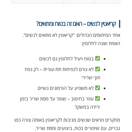
קריאטין לנשים – האם זה בטוח ומתאים?
אחד המיתוסים הגדולים: "קריאטין לא מתאים לנשים".
האמת שונה לחלוטין:
בטוח ויעיל לחלוטין גם לנשים
לא גורם לנפיחות תת-עורית – רק נפח
תוך-שרירי
לא משפיע על הורמונים נשיים
עוזר בחיטוב – שומר על מסת שריר בזמן
ירידה במשקל
מחקרים מראים שנשים מגיבות לקריאטין באותה צורה כמו
גברים, עם שיפורים בכוח, ביצועים ומסת שריר.