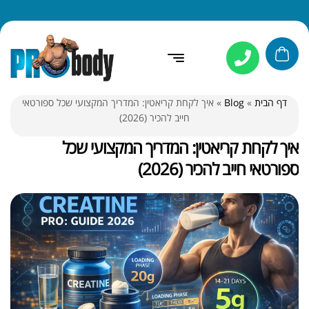
דף הבית
»
Blog
»
איך לקחת קריאטין: המדריך המקצועי שכל ספורטאי
חייב להכיר (2026)
איך לקחת קריאטין: המדריך המקצועי שכל
ספורטאי חייב להכיר (2026)