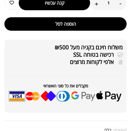
+
-
קנה עכשיו
הוספה לסל
משלוח חינם בקניה מעל ₪500
רכישה בטוחה SSL
אלפי לקוחות מרוצים
מקבלים את כל סוגי האשראי
קטגוריה:
כללי