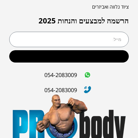
ציוד נלווה ואביזרים
הרשמה למבצעים והנחות 2025
שליחה
054-2083009
054-2083009