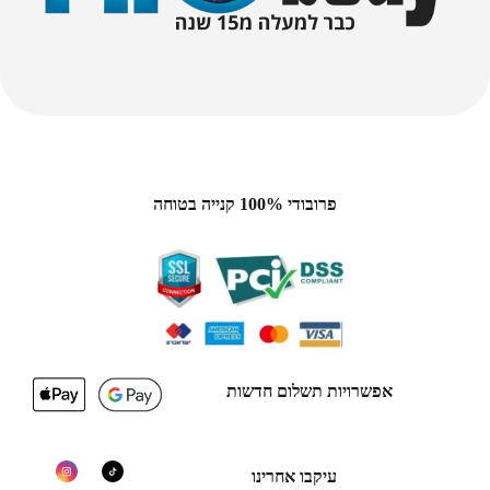
פרובודי 100% קנייה בטוחה
אפשרויות תשלום חדשות
עיקבו אחרינו