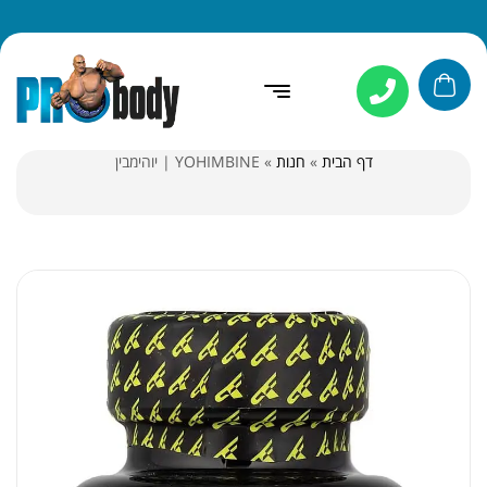
דף הבית
»
חנות
»
YOHIMBINE | יוהימבין