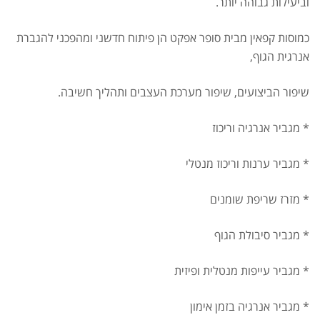
וביעילות גבוהה יותר.
כמוסות קפאין מבית סופר אפקט הן פיתוח חדשני ומהפכני להגברת
אנרגית הגוף,
שיפור הביצועים, שיפור מערכת העצבים ותהליך חשיבה.
* מגביר אנרגיה וריכוז
* מגביר ערנות וריכוז מנטלי
* מזרז שריפת שומנים
* מגביר סיבולת הגוף
* מגביר עייפות מנטלית ופיזית
* מגביר אנרגיה בזמן אימון