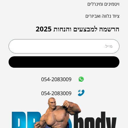
ויטמינים ומינרלים
ציוד נלווה ואביזרים
הרשמה למבצעים והנחות 2025
שליחה
054-2083009
054-2083009