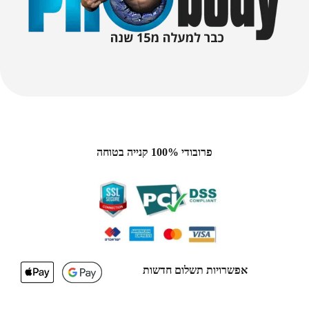
פרובודי 100% קנייה בטוחה
אפשרויות תשלום חדשות