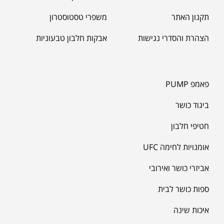
מחשבוני בריאות
שורפי שומן
תקנון האתר
משפרי טסטוסטרון
הצהרת והסדרי נגישות
אבקות חלבון טבעוניות
פאמפ PUMP
ביגוד כושר
חטיפי חלבון
אומנויות לחימה UFC
אביזרי כושר ואירובי
ספות כושר לבית
איכות שינה