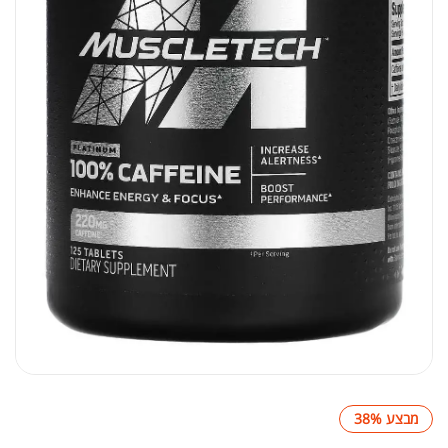
מבצע 38%