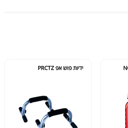
N
ידיות פוש אפ PRCTZ