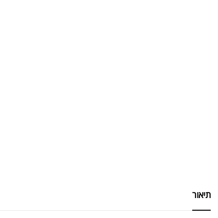
תיאור