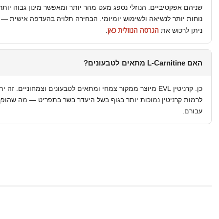
נוחות יותר לנשיאה ולשימוש יומיומי. הבחירה תלויה בהעדפה אישית —
הגרסה הנוזלית כאן
ניתן לרכוש את
.
האם L-Carnitine מתאים לטבעונים?
כן. קרניטין EVL מיוצר ממקור צמחי ומתאים לטבעונים וצמחוניים. 
לרמות קרניטין נמוכות יותר בגוף בשל היעדר בשר בתפריט — מה שהופך
עבורם.