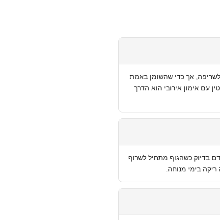
מיטוכונדריה לשריפה, אך כדי שהשומן באמת
ין עם אימון אירובי הוא הדרך
זמין בדם בדיוק כשהגוף מתחיל לשרוף
ריקה בימי מנוחה.