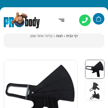
דף הבית
»
חנות
»
קליפר אחוזי שומן