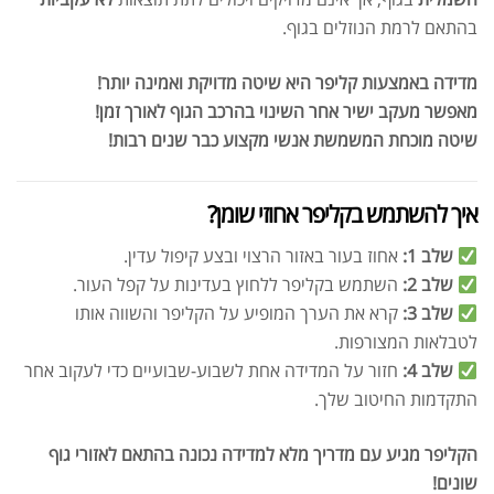
בהתאם לרמת הנוזלים בגוף.
מדידה באמצעות קליפר היא שיטה מדויקת ואמינה יותר!
מאפשר מעקב ישיר אחר השינוי בהרכב הגוף לאורך זמן!
שיטה מוכחת המשמשת אנשי מקצוע כבר שנים רבות!
איך להשתמש בקליפר אחוזי שומן?
שלב 1:
אחוז בעור באזור הרצוי ובצע קיפול עדין.
שלב 2:
השתמש בקליפר ללחוץ בעדינות על קפל העור.
שלב 3:
קרא את הערך המופיע על הקליפר והשווה אותו
לטבלאות המצורפות.
שלב 4:
חזור על המדידה אחת לשבוע-שבועיים כדי לעקוב אחר
התקדמות החיטוב שלך.
הקליפר מגיע עם מדריך מלא למדידה נכונה בהתאם לאזורי גוף
שונים!