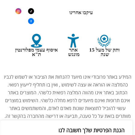
אפשרויות תשלום חדשות
עיקבו אחרינו
ותק של מעל 15
אתר
איסוף עצמי מפלורנטין
שנה
מונגש
ת"א
המידע באתר פרובודי אינו מיועד להנחות את הציבור או לשמש לגביו
כהמלצה או הוראה או עצה לשימוש , ואין בו תחליף לייעוץ רפואי.
הכתוב באתר אינו מהווה המלצה רפואית כלשהי. המוצרים באתר
אינם תרופות ואינם מיועדים לרפא מחלה כלשהי. השימוש במוצרים
עשוי להוביל לתוצאות שונות מאדם לאדם, והמשתמשים באתר
הגנת הפרטיות שלך חשובה לנו