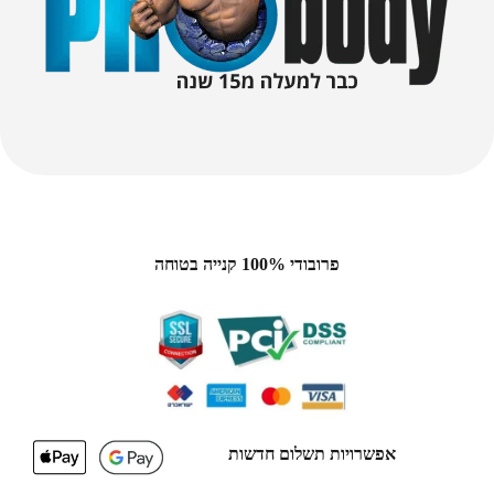
פרובודי 100% קנייה בטוחה