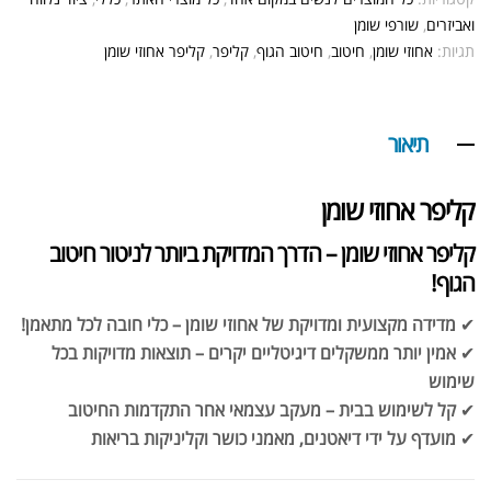
ואביזרים
,
שורפי שומן
תגיות:
אחוזי שומן
,
חיטוב
,
חיטוב הגוף
,
קליפר
,
קליפר אחוזי שומן
תיאור
קליפר אחוזי שומן
קליפר אחוזי שומן – הדרך המדויקת ביותר לניטור חיטוב
הגוף!
✔
מדידה מקצועית ומדויקת של אחוזי שומן – כלי חובה לכל מתאמן!
✔
אמין יותר ממשקלים דיגיטליים יקרים – תוצאות מדויקות בכל
שימוש
✔
קל לשימוש בבית – מעקב עצמאי אחר התקדמות החיטוב
✔
מועדף על ידי דיאטנים, מאמני כושר וקליניקות בריאות