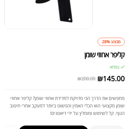
מבצע 28%
קליפר אחוזי שומן
במלאי
₪
145.00
₪
200.00
מחפשים את הדרך הכי מדויקת למדידת אחוזי שומן? קליפר אחוזי
שומן מקצועי הוא הכלי האמין והפשוט ביותר למעקב אחרי חיטוב
הגוף. קל לשימוש ומומלץ על ידי דיאטנים!