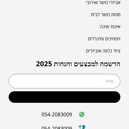
אביזרי כושר ואירובי
ספות כושר לבית
איכות שינה
ויטמינים ומינרלים
ציוד נלווה ואביזרים
הרשמה למבצעים והנחות 2025
שליחה
054-2083009
054-2083009