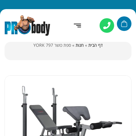
דף הבית
»
חנות
»
ספת כושר 797 YORK