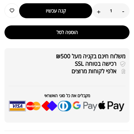
+
-
קנה עכשיו
הוספה לסל
משלוח חינם בקניה מעל ₪500
רכישה בטוחה SSL
אלפי לקוחות מרוצים
מקבלים את כל סוגי האשראי