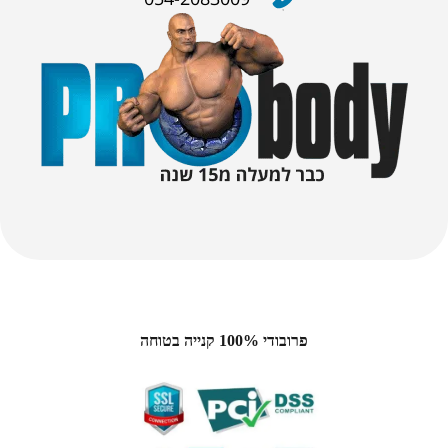
פרובודי 100% קנייה בטוחה