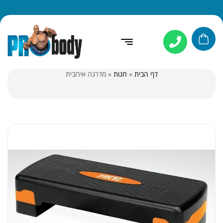
דף הבית
»
חנות
»
מדרגה אירובית