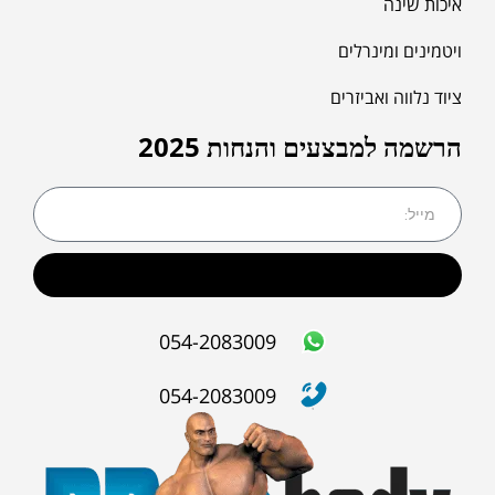
איכות שינה
ויטמינים ומינרלים
ציוד נלווה ואביזרים
הרשמה למבצעים והנחות 2025
שליחה
054-2083009
054-2083009