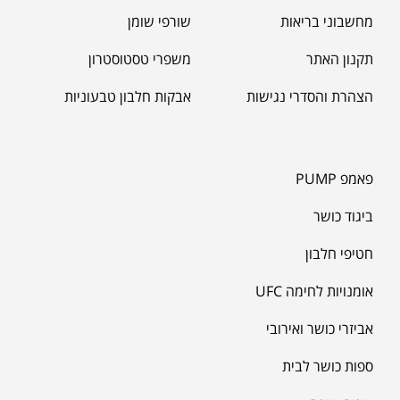
מחשבוני בריאות
שורפי שומן
תקנון האתר
משפרי טסטוסטרון
הצהרת והסדרי נגישות
אבקות חלבון טבעוניות
פאמפ PUMP
ביגוד כושר
חטיפי חלבון
אומנויות לחימה UFC
אביזרי כושר ואירובי
ספות כושר לבית