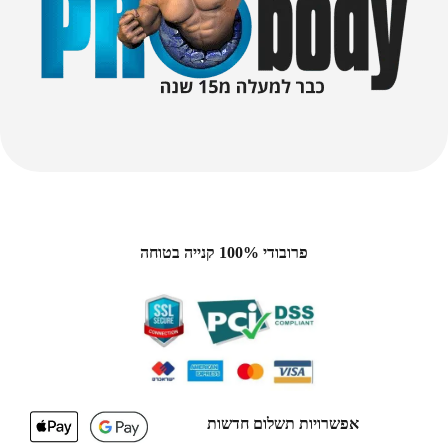
פרובודי 100% קנייה בטוחה
אפשרויות תשלום חדשות