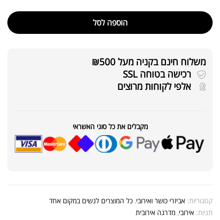
הוספה לסל
משלוח חינם בקניה מעל ₪500
רכישה בטוחה SSL
אלפי לקוחות מרוצים
מקבלים את כל סוגי האשראי
קטגוריות:
אביזרי כושר ואירובי
,
כל המוצרים לנשים במקום אחד
תגיות:
אירובי
,
מדרגה אירובית