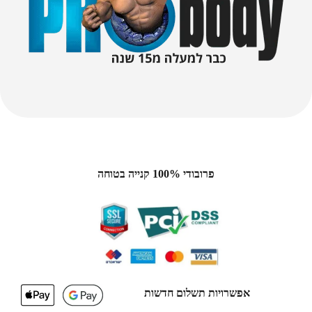
פרובודי 100% קנייה בטוחה
אפשרויות תשלום חדשות