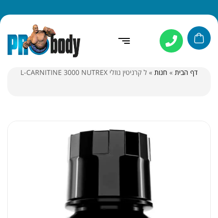
דף הבית
»
חנות
»
ל קרניטין נוזלי L-CARNITINE 3000 NUTREX