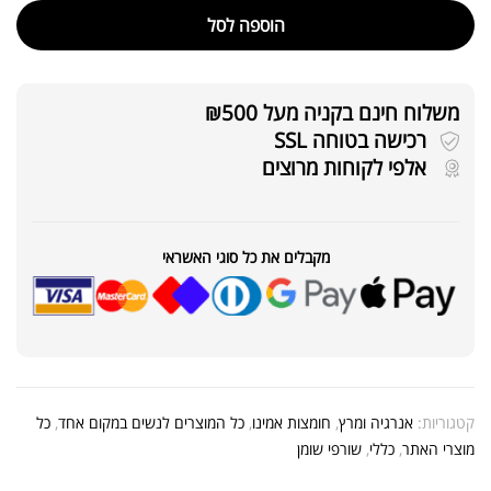
הוספה לסל
משלוח חינם בקניה מעל ₪500
רכישה בטוחה SSL
אלפי לקוחות מרוצים
מקבלים את כל סוגי האשראי
קטגוריות:
אנרגיה ומרץ
,
חומצות אמינו
,
כל המוצרים לנשים במקום אחד
,
כל
מוצרי האתר
,
כללי
,
שורפי שומן