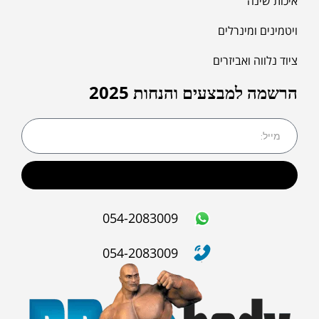
איכות שינה
ויטמינים ומינרלים
ציוד נלווה ואביזרים
הרשמה למבצעים והנחות 2025
שליחה
054-2083009
054-2083009