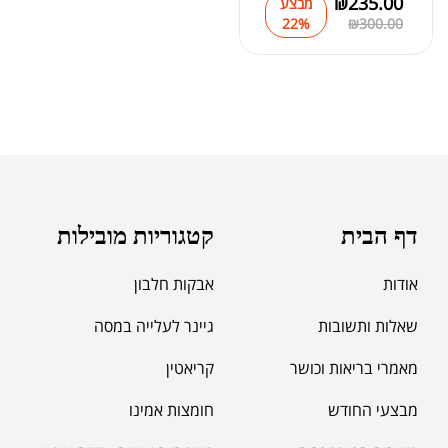
₪
235.00
מבצע
22%
₪
300.00
דף הבית
קטגוריות מובילות
אודות
אבקות חלבון
שאלות ותשובות
גיינר לעלייה במסה
מאמרי בריאות וכושר
קריאטין
מבצעי החודש
חומצות אמינו