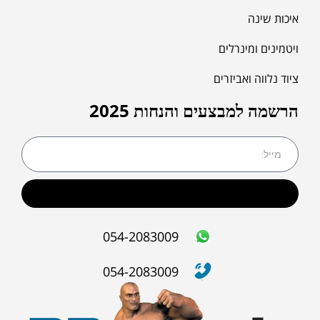
איכות שינה
ויטמינים ומינרלים
ציוד נלווה ואביזרים
הרשמה למבצעים והנחות 2025
שליחה
054-2083009
054-2083009