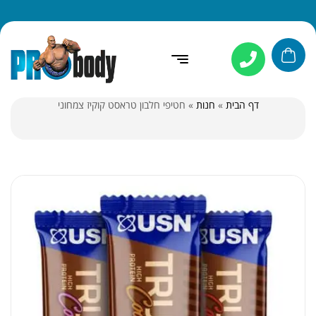
דף הבית
»
חנות
»
חטיפי חלבון טראסט קוקיז צמחוני