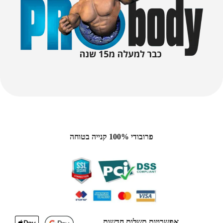
פרובודי 100% קנייה בטוחה
אפשרויות תשלום חדשות