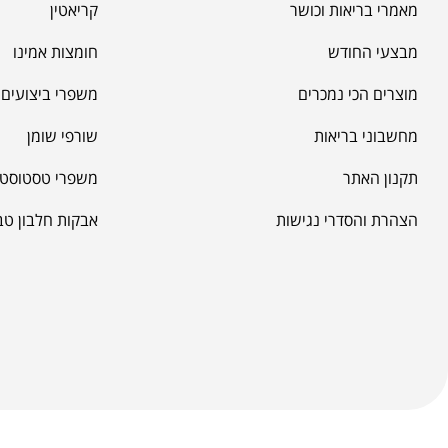
מאמרי בריאות וכושר
קריאטין
מבצעי החודש
חומצות אמינו
מוצרים הכי נמכרים
משפרי ביצועים -
מחשבוני בריאות
שורפי שומן
תקנון האתר
משפרי טסטוסטר
הצהרת והסדרי נגישות
אבקות חלבון טב