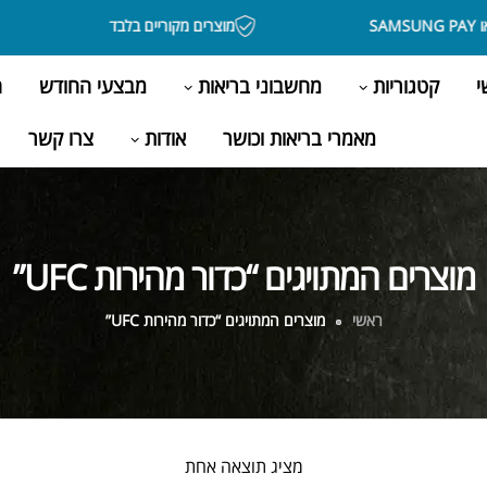
מוצרים מקוריים בלבד
י
קטגוריות
מחשבוני בריאות
מבצעי החודש
ה
מאמרי בריאות וכושר
אודות
צרו קשר
מוצרים המתויגים “כדור מהירות UFC”
ראשי
מוצרים המתויגים “כדור מהירות UFC”
מציג תוצאה אחת