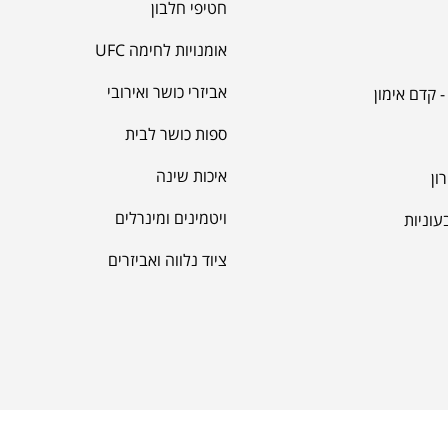
חטיפי חלבון
אומנויות לחימה UFC
אביזרי כושר ואירובי
 קדם אימון
ספות כושר לבית
איכות שינה
ון
ויטמינים ומינרלים
עוניות
ציוד נלווה ואביזרים