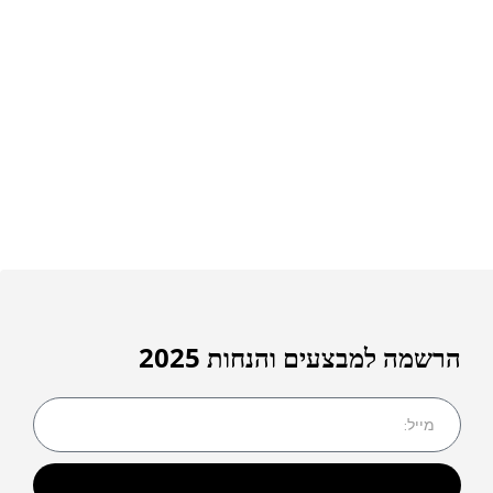
הרשמה למבצעים והנחות 2025
שליחה