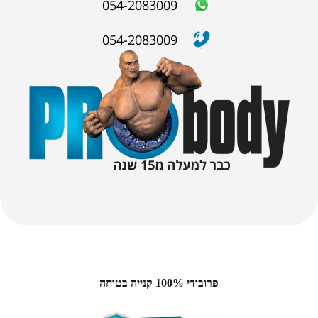
054-2083009
054-2083009
פרובודי 100% קנייה בטוחה