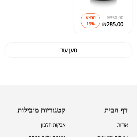
350.00
₪
מבצע
₪
285.00
19%
טען עוד
דף הבית
קטגוריות מובילות
אודות
אבקות חלבון