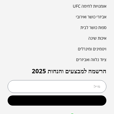
אומנויות לחימה UFC
אביזרי כושר ואירובי
ספות כושר לבית
איכות שינה
ויטמינים ומינרלים
ציוד נלווה ואביזרים
הרשמה למבצעים והנחות 2025
שליחה