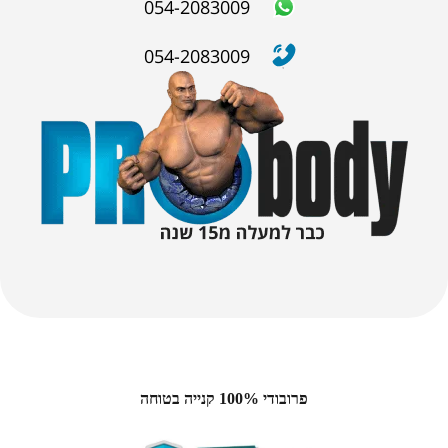
054-2083009
054-2083009
פרובודי 100% קנייה בטוחה