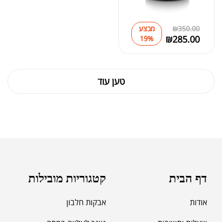
350.00
₪
מבצע
₪
285.00
19%
טען עוד
דף הבית
קטגוריות מובילות
אודות
אבקות חלבון