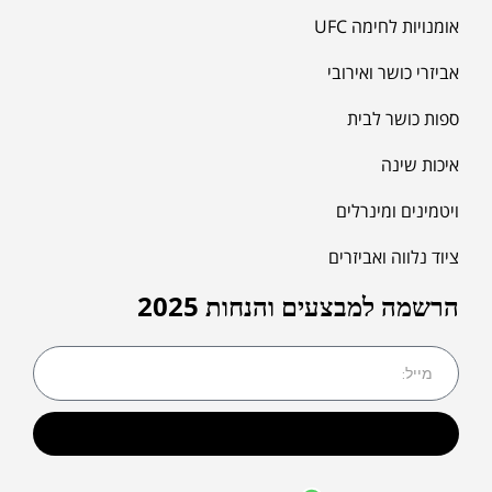
אומנויות לחימה UFC
אביזרי כושר ואירובי
ספות כושר לבית
איכות שינה
ויטמינים ומינרלים
ציוד נלווה ואביזרים
הרשמה למבצעים והנחות 2025
שליחה