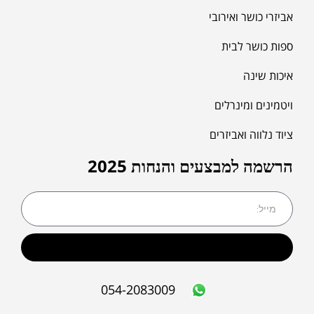
אביזרי כושר ואירובי
ספות כושר לבית
איכות שינה
ויטמינים ומינרלים
ציוד נלווה ואביזרים
הרשמה למבצעים והנחות 2025
שליחה
054-2083009