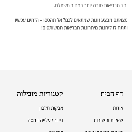
יחד מבריאות טובה יותר במחיר משתלם.
מצאתם מבצע זוגות שמתאים לכם? אל תהססו – הזמינו עכשיו
ותתחילו ליהנות מיתרונות הבריאות המשותפים!
דף הבית
קטגוריות מובילות
אודות
אבקות חלבון
שאלות ותשובות
גיינר לעלייה במסה