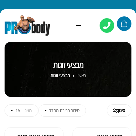
מבצעי זוגות
ראשי
מבצעי זוגות
סינון
סידור ברירת מחדל
הצג
15