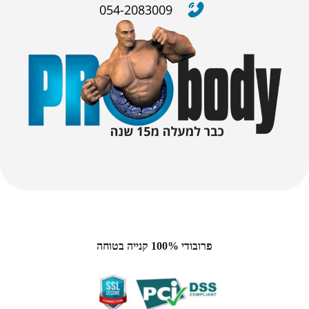
054-2083009
פרובודי 100% קנייה בטוחה