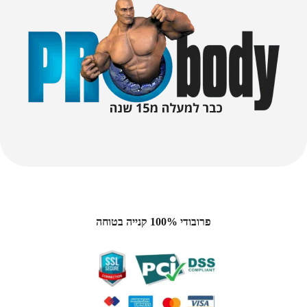
פרובודי 100% קנייה בטוחה