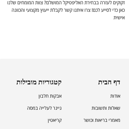
זקוקים לעזרה בבחירת האליפטיקל המושלם? צוות המומחים שלנו
כאן כדי לסייע לכם! צרו איתנו קשר לקבלת ייעוץ מקצועי והכוונה
אישית
דף הבית
קטגוריות מובילות
אודות
אבקות חלבון
שאלות ותשובות
גיינר לעלייה במסה
מאמרי בריאות וכושר
קריאטין