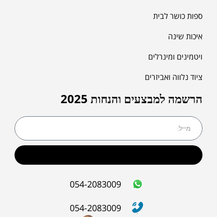
ספות כושר לבית
איכות שינה
ויטמינים ומינרלים
ציוד נלווה ואביזרים
הרשמה למבצעים והנחות 2025
שליחה
054-2083009
054-2083009