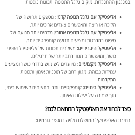
במנגנון ההתנגדות, מיקום גלגל התנופה ותכונות נוספות:
אליפטיקל עם גלגל תנופה קדמי:
מספקים תחושה של
הליכה או ריצה ומאפשרים צעדים ארוכים יותר.
אליפטיקל עם גלגל תנופה אחורי:
מדמים יותר תנועה של
טיפוס במדרגות ומציעים תנועה קומפקטית יותר.
אליפטיקל היברידיים:
משלבים תכונות של אליפטיקל ואופני
כושר, ומאפשרים מגוון רחב יותר של תרגילים.
אליפטיקל מקצועיים:
מיועדים לשימוש בחדרי כושר ומציעים
עמידות גבוהה, מגוון רחב של תוכניות אימון ותכונות
מתקדמות.
אליפטיקל ביתיים:
קומפקטיים יותר ומתאימים לשימוש ביתי,
תוך שמירה על יעילות האימון.
כיצד לבחור את האליפטיקל המתאים לכם?
בחירת האליפטיקל המושלם תלויה במספר גורמים: