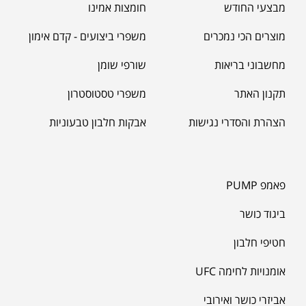
מבצעי החודש
חומצות אמינו
מוצרים הכי נמכרים
משפרי ביצועים - קדם אימון
מחשבוני בריאות
שורפי שומן
תקנון האתר
משפרי טסטוסטרון
הצהרת והסדרי נגישות
אבקות חלבון טבעוניות
פאמפ PUMP
ביגוד כושר
חטיפי חלבון
אומנויות לחימה UFC
אביזרי כושר ואירובי