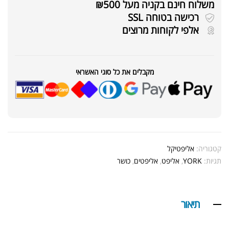
משלוח חינם בקניה מעל ₪500
רכישה בטוחה SSL
אלפי לקוחות מרוצים
מקבלים את כל סוגי האשראי
קטגוריה:
אליפטיקל
תגיות:
YORK
,
אליפט
,
אליפטים
,
כושר
תיאור