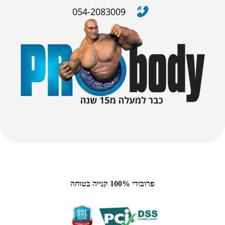
054-2083009
פרובודי 100% קנייה בטוחה