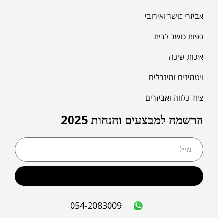
אביזרי כושר ואירובי
ספות כושר לבית
איכות שינה
ויטמינים ומינרלים
ציוד נלווה ואביזרים
הרשמה למבצעים והנחות 2025
שליחה
054-2083009