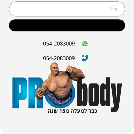
שליחה
054-2083009
054-2083009