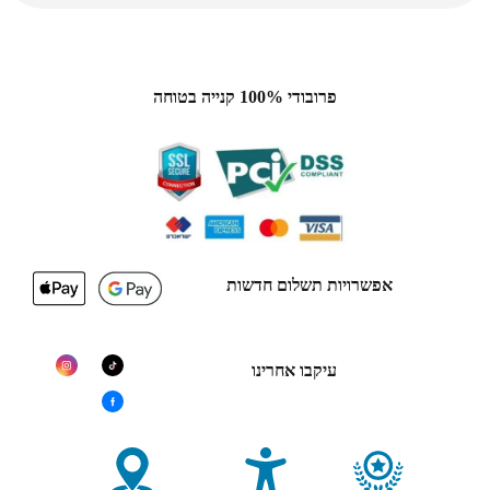
פרובודי 100% קנייה בטוחה
אפשרויות תשלום חדשות
עיקבו אחרינו