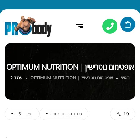
אופטימום נוטרישיין | OPTIMUM NUTRITION
ראשי
אופטימום נוטרישיין | OPTIMUM NUTRITION
עמוד 2
סינון
סידור ברירת מחדל
הצג
15