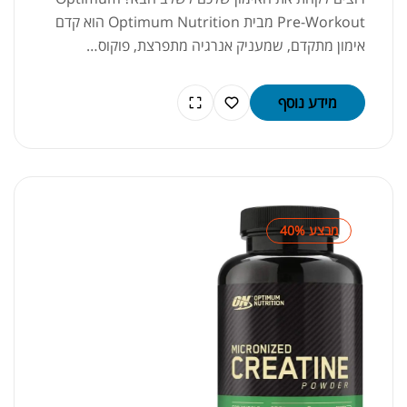
Pre-Workout מבית Optimum Nutrition הוא קדם
אימון מתקדם, שמעניק אנרגיה מתפרצת, פוקוס…
מידע נוסף
מבצע 40%