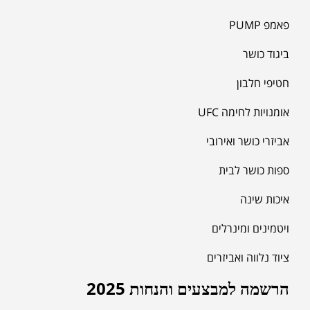
פאמפ PUMP
ביגוד כושר
חטיפי חלבון
אומנויות לחימה UFC
אביזרי כושר ואירובי
ספות כושר לבית
איכות שינה
ויטמינים ומינרלים
ציוד נלווה ואביזרים
הרשמה למבצעים והנחות 2025