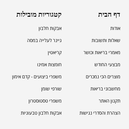
דף הבית
קטגוריות מובילות
אודות
אבקות חלבון
שאלות ותשובות
גיינר לעלייה במסה
מאמרי בריאות וכושר
קריאטין
מבצעי החודש
חומצות אמינו
מוצרים הכי נמכרים
משפרי ביצועים - קדם אימון
מחשבוני בריאות
שורפי שומן
תקנון האתר
משפרי טסטוסטרון
הצהרת והסדרי נגישות
אבקות חלבון טבעוניות