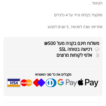
הקיפול .
מתקפל בקלות ונייד על 4 גלגלים
אחריות: שנה למכשיר, 5 שנים למנוע
משלוח חינם בקניה מעל ₪500
רכישה בטוחה SSL
אלפי לקוחות מרוצים
מקבלים את כל סוגי האשראי