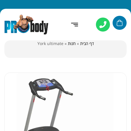
דף הבית
»
חנות
»
York ultimate