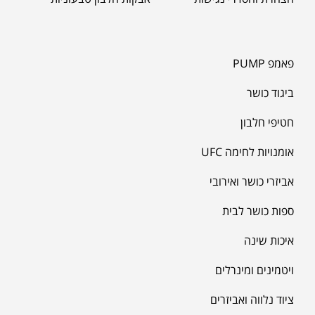
פאמפ PUMP
ביגוד כושר
חטיפי חלבון
אומנויות לחימה UFC
אביזרי כושר ואירובי
ספות כושר לבית
איכות שינה
ויטמינים ומינרלים
ציוד נלווה ואביזרים