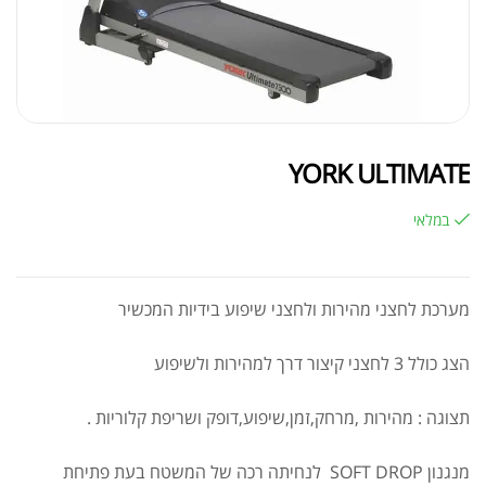
YORK ULTIMATE
במלאי
מערכת לחצני מהירות ולחצני שיפוע בידיות המכשיר
הצג כולל 3 לחצני קיצור דרך למהירות ולשיפוע
תצוגה : מהירות ,מרחק,זמן,שיפוע,דופק ושריפת קלוריות .
מנגנון SOFT DROP לנחיתה רכה של המשטח בעת פתיחת