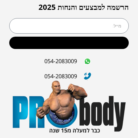
הרשמה למבצעים והנחות 2025
שליחה
054-2083009
054-2083009