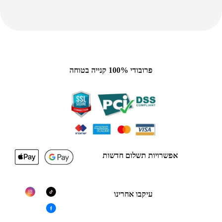
פרובודי 100% קנייה בטוחה
אפשרויות תשלום חדשות
עיקבו אחרינו