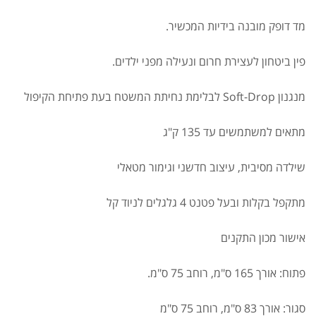
מד דופק מובנה בידיות המכשיר.
פין ביטחון לעצירת חרום ונעילה מפני ילדים.
מנגנון
Soft-Drop
לבלימת נחיתת המשטח בעת פתיחת הקיפול
מתאים למשתמשים עד 135 ק"ג
שילדה מסיבית, עיצוב חדשני וגימור מטאלי
מתקפל בקלות ובעל פטנט 4 גלגלים לניוד קל
אישור מכון התקנים
פתוח: אורך 165 ס"מ, רוחב 75 ס"מ.
סגור: אורך 83 ס"מ, רוחב 75 ס"מ