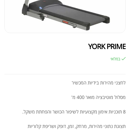
YORK PRIME
במלאי
לחצני מהירות בידיות המכשיר
מסלול מוטיבציה מואר 400 מ'
8 תוכניות אימון מקצועיות לשיפור הכושר והפחתת משקל.
תצוגת נתוני מהירות, מרחק, זמן, דופק ושריפת קלוריות