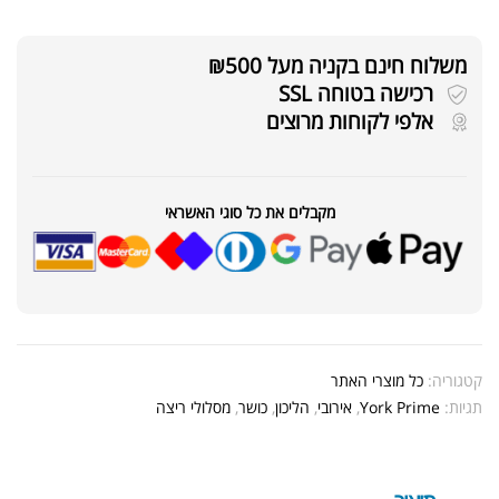
משלוח חינם בקניה מעל ₪500
רכישה בטוחה SSL
אלפי לקוחות מרוצים
מקבלים את כל סוגי האשראי
קטגוריה:
כל מוצרי האתר
תגיות:
York Prime
,
אירובי
,
הליכון
,
כושר
,
מסלולי ריצה