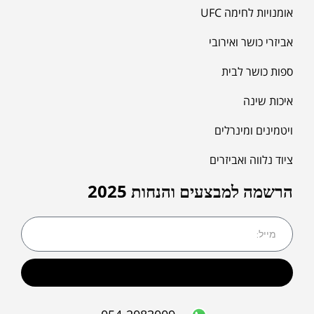
אומנויות לחימה UFC
אביזרי כושר ואירובי
ספות כושר לבית
איכות שינה
ויטמינים ומינרלים
ציוד נלווה ואביזרים
הרשמה למבצעים והנחות 2025
שליחה