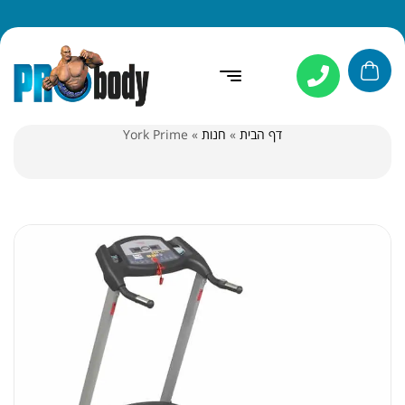
דף הבית
»
חנות
»
York Prime