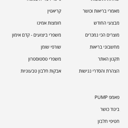
מאמרי בריאות וכושר
קריאטין
מבצעי החודש
חומצות אמינו
מוצרים הכי נמכרים
משפרי ביצועים - קדם אימון
מחשבוני בריאות
שורפי שומן
תקנון האתר
משפרי טסטוסטרון
הצהרת והסדרי נגישות
אבקות חלבון טבעוניות
פאמפ PUMP
ביגוד כושר
חטיפי חלבון