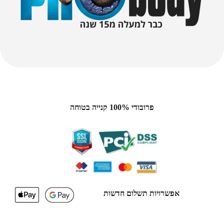
פרובודי 100% קנייה בטוחה
אפשרויות תשלום חדשות