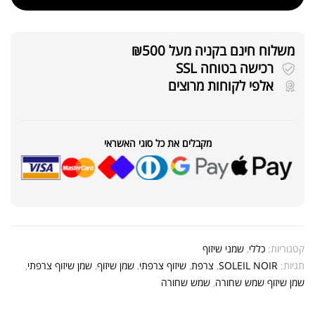
משלוח חינם בקניה מעל ₪500
רכישה בטוחה SSL
אלפי לקוחות מרוצים
מקבלים את כל סוגי האשראי
קטגוריות:
כללי
,
שמני שיזוף
תגיות:
SOLEIL NOIR
,
צרפת
,
שיזוף צרפתי
,
שמן שיזוף
,
שמן שיזוף צרפתי
,
שמן שיזוף שמש שחורה
,
שמש שחורה