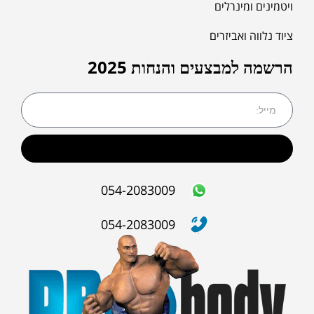
ויטמינים ומינרלים
ציוד נלווה ואביזרים
הרשמה למבצעים והנחות 2025
שליחה
054-2083009
054-2083009