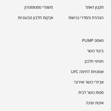
תקנון האתר
משפרי טסטוסטרון
הצהרת והסדרי נגישות
אבקות חלבון טבעוניות
פאמפ PUMP
ביגוד כושר
חטיפי חלבון
אומנויות לחימה UFC
אביזרי כושר ואירובי
ספות כושר לבית
איכות שינה