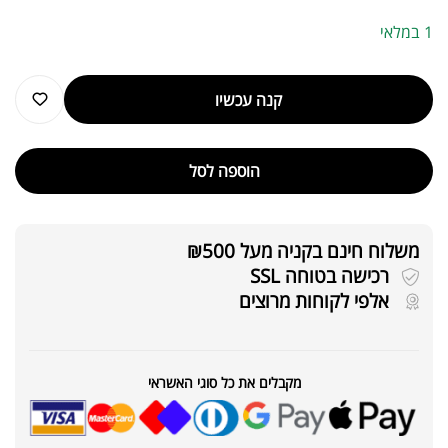
1 במלאי
קנה עכשיו
הוספה לסל
משלוח חינם בקניה מעל ₪500
רכישה בטוחה SSL
אלפי לקוחות מרוצים
מקבלים את כל סוגי האשראי