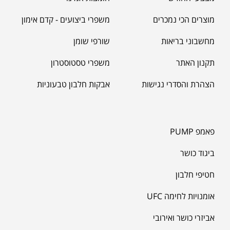
מוצרים הכי נמכרים
משפרי ביצועים - קדם אימון
מחשבוני בריאות
שורפי שומן
תקנון האתר
משפרי טסטוסטרון
הצהרת והסדרי נגישות
אבקות חלבון טבעוניות
פאמפ PUMP
ביגוד כושר
חטיפי חלבון
אומנויות לחימה UFC
אביזרי כושר ואירובי