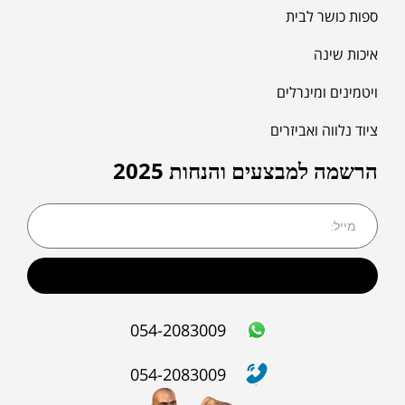
ספות כושר לבית
איכות שינה
ויטמינים ומינרלים
ציוד נלווה ואביזרים
הרשמה למבצעים והנחות 2025
שליחה
054-2083009
054-2083009