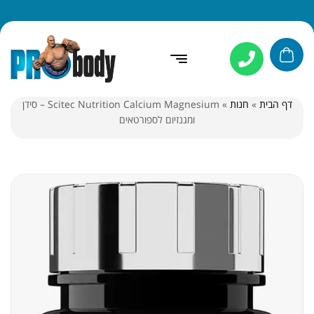
דף הבית
»
חנות
»
Scitec Nutrition Calcium Magnesium – סידן
ומגנזיום לספורטאים