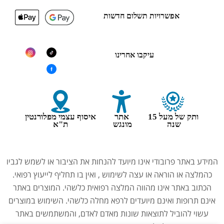
אפשרויות תשלום חדשות
עיקבו אחרינו
ותק של מעל 15
אתר
איסוף עצמי מפלורנטין
שנה
מונגש
ת"א
המידע באתר פרובודי אינו מיועד להנחות את הציבור או לשמש לגביו
כהמלצה או הוראה או עצה לשימוש , ואין בו תחליף לייעוץ רפואי.
הכתוב באתר אינו מהווה המלצה רפואית כלשהי. המוצרים באתר
אינם תרופות ואינם מיועדים לרפא מחלה כלשהי. השימוש במוצרים
עשוי להוביל לתוצאות שונות מאדם לאדם, והמשתמשים באתר