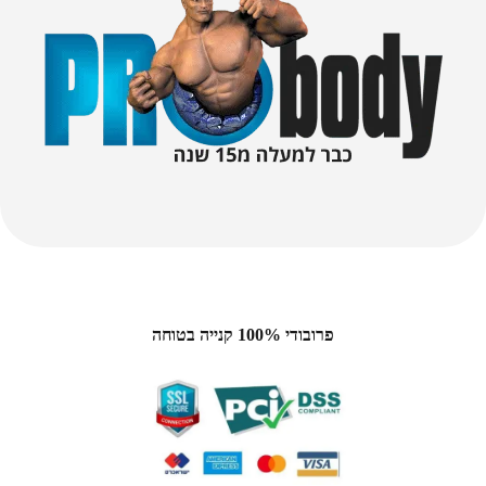
פרובודי 100% קנייה בטוחה