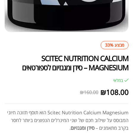
מבצע 33%
SCITEC NUTRITION CALCIUM
MAGNESIUM – סידן ומגנזיום לספורטאים
במלאי
₪
108.00
₪
160.00
Scitec Nutrition Calcium Magnesium הוא תוסף תזונה חיוני
המבוסס על שילוב חכם של שני המינרלים הנפוצים ביותר לחסר
בקרב מתאמנים –
סידן ומגנזיום
.