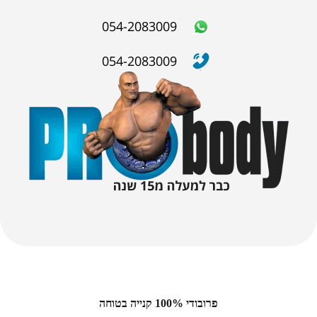
054-2083009
054-2083009
פרובודי 100% קנייה בטוחה