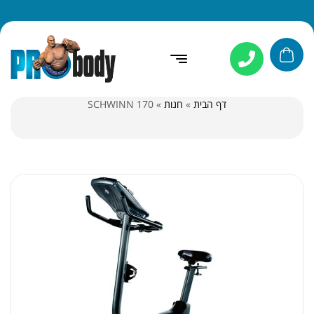
דף הבית
»
חנות
»
SCHWINN 170