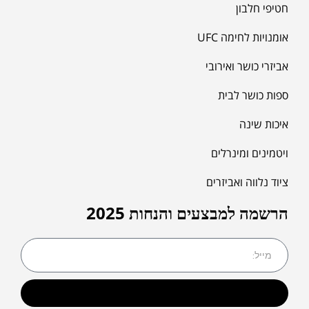
חטיפי חלבון
אומנויות לחימה UFC
אביזרי כושר ואירובי
ספות כושר לבית
איכות שינה
ויטמינים ומינרלים
ציוד נלווה ואביזרים
הרשמה למבצעים והנחות 2025
שליחה