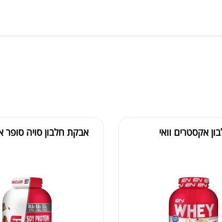
ון אקסטרים וואי
אבקת חלבון סויה סופר 