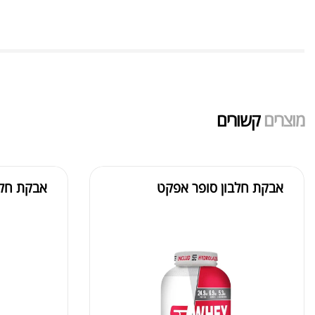
מוצרים
קשורים
אבקת חלבון סופר אפקט
אבקת חלב