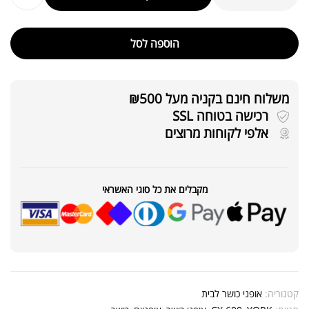
הוספה לסל
משלוח חינם בקניה מעל ₪500
רכישה בטוחה SSL
אלפי לקוחות מרוצים
מקבלים את כל סוגי האשראי
קטגוריה:
אופני כושר לבית