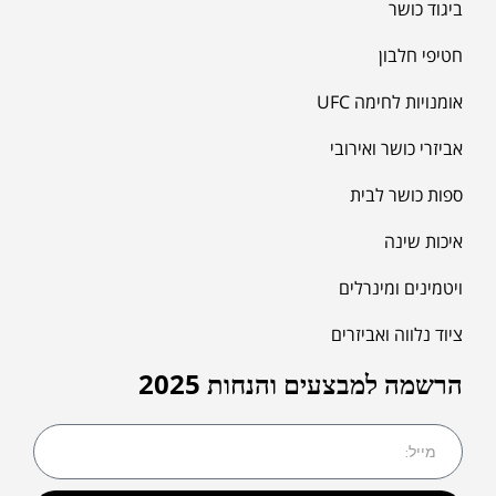
ביגוד כושר
חטיפי חלבון
אומנויות לחימה UFC
אביזרי כושר ואירובי
ספות כושר לבית
איכות שינה
ויטמינים ומינרלים
ציוד נלווה ואביזרים
הרשמה למבצעים והנחות 2025