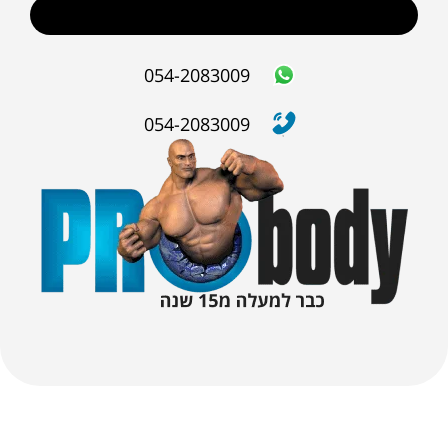
שליחה
054-2083009
054-2083009