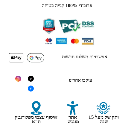
פרובודי 100% קנייה בטוחה
אפשרויות תשלום חדשות
עיקבו אחרינו
ותק של מעל 15
אתר
איסוף עצמי מפלורנטין
שנה
מונגש
ת"א