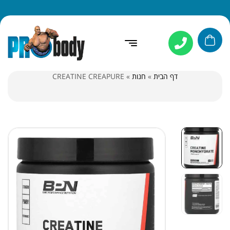
דף הבית
»
חנות
»
CREATINE CREAPURE