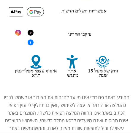
אפשרויות תשלום חדשות
עיקבו אחרינו
ותק של מעל 15
אתר
איסוף עצמי מפלורנטין
שנה
מונגש
ת"א
המידע באתר פרובודי אינו מיועד להנחות את הציבור או לשמש לגביו
כהמלצה או הוראה או עצה לשימוש , ואין בו תחליף לייעוץ רפואי.
הכתוב באתר אינו מהווה המלצה רפואית כלשהי. המוצרים באתר
אינם תרופות ואינם מיועדים לרפא מחלה כלשהי. השימוש במוצרים
עשוי להוביל לתוצאות שונות מאדם לאדם, והמשתמשים באתר