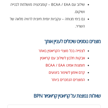
שילוב עם BCAA / EAA – קומבינציה מושלמת לבנייה
ושיקום.
גם בימי מנוחה – עקביות יומית חיונית לרוויה מלאה של
השריר.
מוצרים נוספים שיכולים לעניין אותך
לצפייה בכל מוצרי הקריאטין באתר
אבקות חלבון לשילוב עם קריאטין
חומצות אמינו BCAA / EAA
קדם אימון לשיפור ביצועים
המוצרים הנמכרים ביותר
שאלות נפוצות על קריאטין קריאפיור BPN