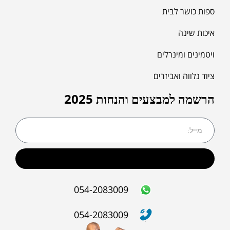
ספות כושר לבית
איכות שינה
ויטמינים ומינרלים
ציוד נלווה ואביזרים
הרשמה למבצעים והנחות 2025
שליחה
054-2083009
054-2083009