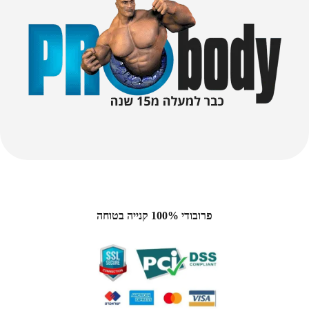
פרובודי 100% קנייה בטוחה