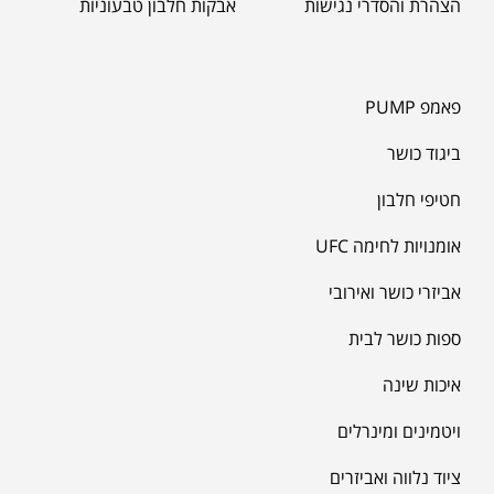
הצהרת והסדרי נגישות
אבקות חלבון טבעוניות
פאמפ PUMP
ביגוד כושר
חטיפי חלבון
אומנויות לחימה UFC
אביזרי כושר ואירובי
ספות כושר לבית
איכות שינה
ויטמינים ומינרלים
ציוד נלווה ואביזרים