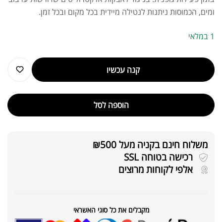
ומים, הכמוסות ניתנות לנטילה מיידית בכל מקום ובכל זמן.
1 במלאי
קנה עכשיו
הוספה לסל
משלוח חינם בקניה מעל ₪500
רכישה בטוחה SSL
אלפי לקוחות מרוצים
מקבלים את כל סוגי האשראי