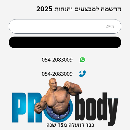
הרשמה למבצעים והנחות 2025
שליחה
054-2083009
054-2083009