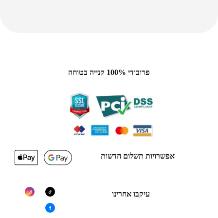
פרובודי 100% קנייה בטוחה
אפשרויות תשלום חדשות
עיקבו אחרינו