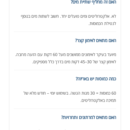
האם זה מחליף שתיית מים?
לא. אלקטרוליטים ומים פועלים יחד. חשוב לשתות מים בנוסף
לנטילת הכמוסות.
האם מתאים לאימון קצר?
מיועד בעיקר לאימונים ממושכים מעל 60 דקות עם הזעה מרובה.
לאימון קצר של 30–45 דקות מים בדרך כלל מספיקים.
כמה כמוסות יש באריזה?
60 כמוסות = 30 מנות הגשה. בשימוש יומי – חודש מלא של
תמיכה באלקטרוליטים.
האם מתאים למרתונים ותחרויות?