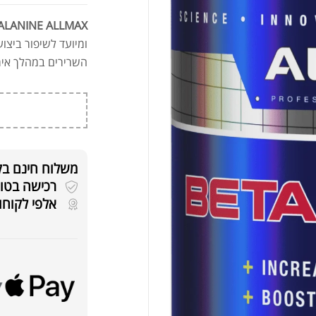
ALANINE ALLMAX
ומיועד לשיפור ביצו
השרירים במהלך אימו
משלוח חינם בקניה
רכישה בטוחה 
אלפי לקוחו