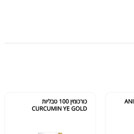
כורכומין 100 טבליות
CURCUMIN YE GOLD