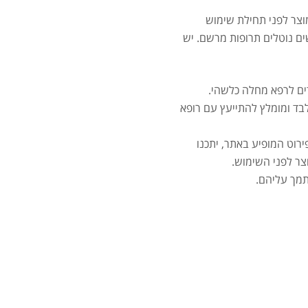
צר לפני תחילת שימוש
ים נוטלים תרופות מרשם. יש
מאקה
ים לרפא מחלה כלשהי.
בד ומומלץ להתייעץ עם רופא
ירוט המופיע באתר, יתכנו
צר לפני השימוש.
תמך עליהם.