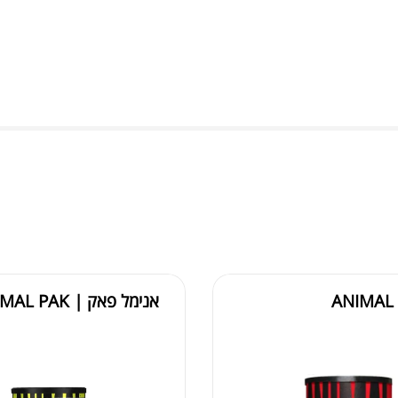
ANIMAL
אנימל פאק | ANIMAL PAK